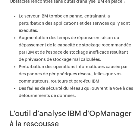
Obstacles rencontrés sans outils d’analyse IBM en place :
Le serveur IBM tombe en panne, entraînant la
perturbation des applications et des services qui y sont
exécutés.
Augmentation des temps de réponse en raison du
dépassement de la capacité de stockage recommandée
par IBM et de l'espace de stockage inefficace résultant
de prévisions de stockage mal calculées.
Perturbation des opérations informatiques causée par
des pannes de périphériques réseau, telles que vos
commutateurs, routeurs et pare-feu IBM.
Des failles de sécurité du réseau qui ouvrent la voie à des
détournements de données.
L'outil d’analyse IBM d'OpManager
à la rescousse