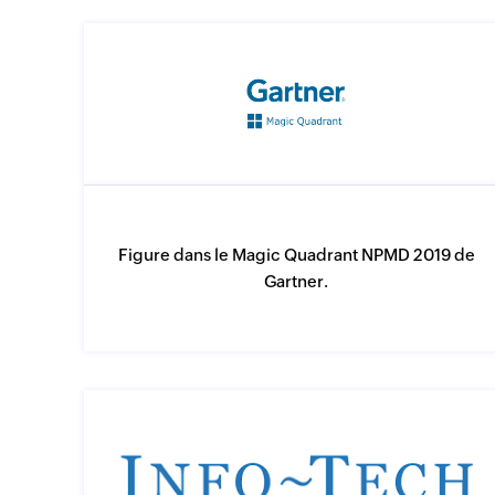
Figure dans le Magic Quadrant NPMD 2019 de
Gartner.