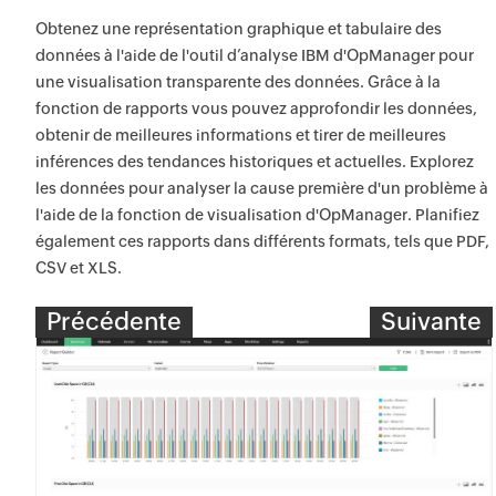
Obtenez une représentation graphique et tabulaire des
données à l'aide de l'outil d’analyse IBM d'OpManager pour
une visualisation transparente des données. Grâce à la
fonction de rapports vous pouvez approfondir les données,
obtenir de meilleures informations et tirer de meilleures
inférences des tendances historiques et actuelles. Explorez
les données pour analyser la cause première d'un problème à
l'aide de la fonction de visualisation d'OpManager. Planifiez
également ces rapports dans différents formats, tels que PDF,
CSV et XLS.
Précédente
Suivante