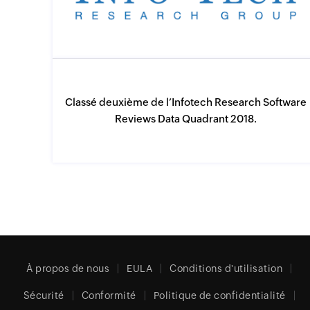
Classé deuxième de l’Infotech Research Software
Reviews Data Quadrant 2018.
À propos de nous
EULA
Conditions d'utilisation
Sécurité
Conformité
Politique de confidentialité