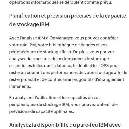
opérations informatiques se déroulent comme prévu.
Planification et prévision précises de la capacité
de stockage IBM
Avec l’analyse IBM d'OpManager, vous pouvez contrôler
votre raid IBM, votre bibliothèque de bandes et vos
périphériques de stockage flash. De plus, vous pouvez
analyser des mesures de performances de stockage
essentielles telles que la latence, le débit et les IOPS pour
rester au courant des performances de votre stockage afin de
rester proactif et de contrecarrer les goulots d'étranglement
imminents.
En analysant l'utilisation et les capacités de vos
périphériques de stockage IBM, vous pouvez obtenir des
prévisions de capacité optimales.
Analysez la disponibilité du pare-feu IBM avec