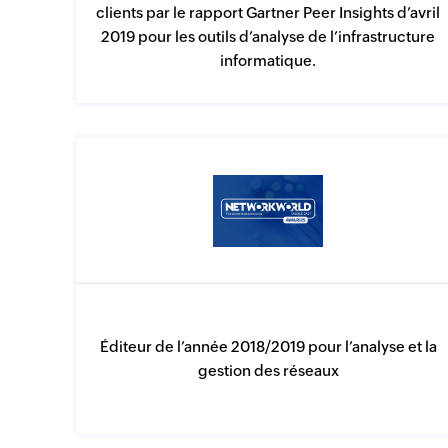
clients par le rapport Gartner Peer Insights d’avril
2019 pour les outils d’analyse de l’infrastructure
informatique.
Éditeur de l’année 2018/2019 pour l’analyse et la
gestion des réseaux