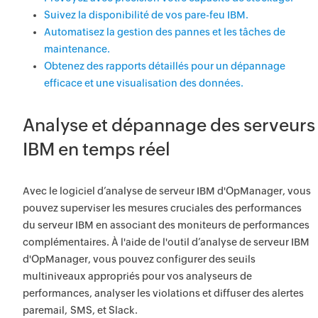
Suivez la disponibilité de vos pare-feu IBM.
Automatisez la gestion des pannes et les tâches de
maintenance.
Obtenez des rapports détaillés pour un dépannage
efficace et une visualisation des données.
Analyse et dépannage des serveurs
IBM en temps réel
Avec le logiciel d’analyse de serveur IBM d'OpManager, vous
pouvez superviser les mesures cruciales des performances
du serveur IBM en associant des moniteurs de performances
complémentaires. À l'aide de l'outil d’analyse de serveur IBM
d'OpManager, vous pouvez configurer des seuils
multiniveaux appropriés pour vos analyseurs de
performances, analyser les violations et diffuser des alertes
paremail, SMS, et Slack.