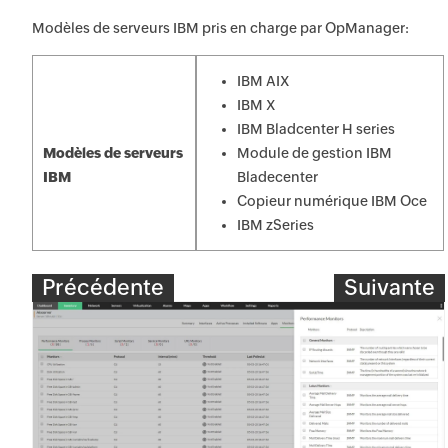
Modèles de serveurs IBM pris en charge par OpManager:
IBM AIX
IBM X
IBM Bladcenter H series
Modèles de serveurs
Module de gestion IBM
IBM
Bladecenter
Copieur numérique IBM Oce
IBM zSeries
Précédente
Suivante