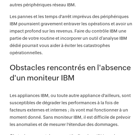
autres périphériques réseau IBM.
Les pannes et les temps d'arrêt imprévus des périphériques
IBM pourraient gravement entraver les opérations et avoir un
impact profond sur les revenus. Faire du contrôle IBM une
partie de votre routine et incorporer un outil d’analyse IBM
dédié pourrait vous aider à éviter les catastrophes
opérationnelles.
Obstacles rencontrés en l'absence
d'un moniteur IBM
Les appliances IBM, ou toute autre appliance d'ailleurs, sont
susceptibles de dégrader les performances à la fois de
facteurs externes et internes ; ils vont mal fonctionner à un
moment donné. Sans moniteur IBM, il est difficile de prévoir
les anomalies et de mesurer l'étendue des dommages.