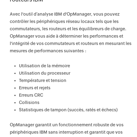
Avec l'outil d’analyse IBM d'OpManager, vous pouvez
contrôler les périphériques réseau locaux tels que les
commutateurs, les routeurs et les équilibreurs de charge.
OpManager vous aide à déterminer les performances et
l'intégrité de vos commutateurs et routeurs en mesurant les
mesures de performances suivantes :
Utilisation de la mémoire
Utilisation du processeur
Température et tension
Erreurs et rejets
Erreurs CRC
Collisions
Statistiques de tampon (succès, ratés et échecs)
OpManager garantit un fonctionnement robuste de vos
périphériques IBM sans interruption et garantit que vos