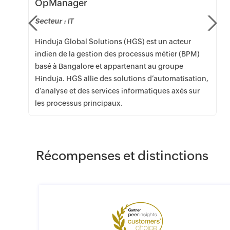
OpManager
e
Secteur :
IT
Hinduja Global Solutions (HGS) est un acteur
indien de la gestion des processus métier (BPM)
basé à Bangalore et appartenant au groupe
Hinduja. HGS allie des solutions d’automatisation,
d’analyse et des services informatiques axés sur
les processus principaux.
Récompenses et distinctions