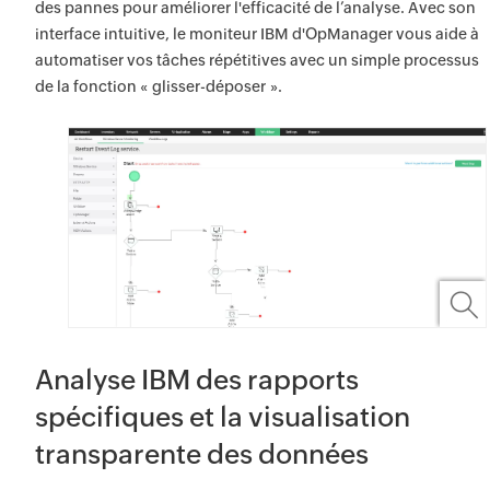
des pannes pour améliorer l'efficacité de l’analyse. Avec son
interface intuitive, le moniteur IBM d'OpManager vous aide à
automatiser vos tâches répétitives avec un simple processus
de la fonction « glisser-déposer ».
Analyse IBM des rapports
spécifiques et la visualisation
transparente des données