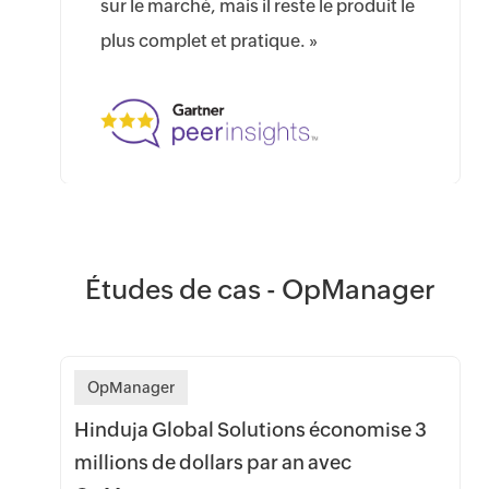
sur le marché, mais il reste le produit le
plus complet et pratique. »
Études de cas - OpManager
OpManager
Hinduja Global Solutions économise 3
millions de dollars par an avec