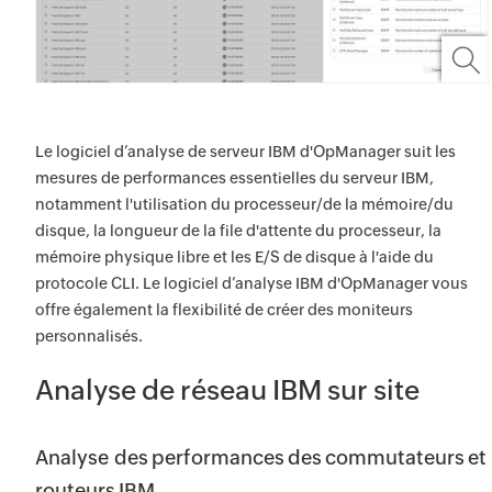
Le logiciel d’analyse de serveur IBM d'OpManager suit les
mesures de performances essentielles du serveur IBM,
notamment l'utilisation du processeur/de la mémoire/du
disque, la longueur de la file d'attente du processeur, la
mémoire physique libre et les E/S de disque à l'aide du
protocole CLI. Le logiciel d’analyse IBM d'OpManager vous
offre également la flexibilité de créer des moniteurs
personnalisés.
Analyse de réseau IBM sur site
Analyse des performances des commutateurs et
routeurs IBM