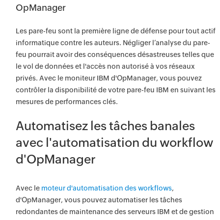
OpManager
Les pare-feu sont la première ligne de défense pour tout actif
informatique contre les auteurs. Négliger l’analyse du pare-
feu pourrait avoir des conséquences désastreuses telles que
le vol de données et l'accès non autorisé à vos réseaux
privés. Avec le moniteur IBM d'OpManager, vous pouvez
contrôler la disponibilité de votre pare-feu IBM en suivant les
mesures de performances clés.
Automatisez les tâches banales
avec l'automatisation du workflow
d'OpManager
Avec le
moteur d'automatisation des workflows
,
d'OpManager, vous pouvez automatiser les tâches
redondantes de maintenance des serveurs IBM et de gestion