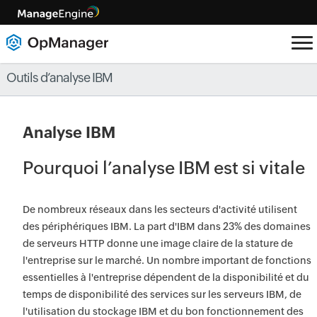
Outils d’analyse IBM
Analyse IBM
Pourquoi l’analyse IBM est si vitale
De nombreux réseaux dans les secteurs d'activité utilisent
des périphériques IBM. La part d'IBM dans 23% des domaines
de serveurs HTTP donne une image claire de la stature de
l'entreprise sur le marché. Un nombre important de fonctions
essentielles à l'entreprise dépendent de la disponibilité et du
temps de disponibilité des services sur les serveurs IBM, de
l'utilisation du stockage IBM et du bon fonctionnement des