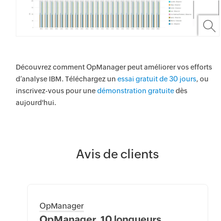
Découvrez comment OpManager peut améliorer vos efforts
d’analyse IBM. Téléchargez un
essai gratuit de 30 jours
, ou
inscrivez-vous pour une
démonstration gratuite
dès
aujourd'hui.
Avis de clients
OpManager
OpManager, 10 longueurs