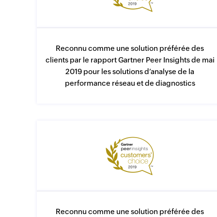
Reconnu comme une solution préférée des
clients par le rapport Gartner Peer Insights de mai
2019 pour les solutions d’analyse de la
performance réseau et de diagnostics
Reconnu comme une solution préférée des