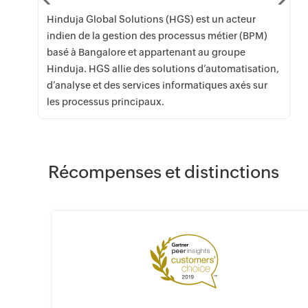
Hinduja Global Solutions (HGS) est un acteur
indien de la gestion des processus métier (BPM)
basé à Bangalore et appartenant au groupe
Hinduja. HGS allie des solutions d’automatisation,
d’analyse et des services informatiques axés sur
les processus principaux.
Récompenses et distinctions