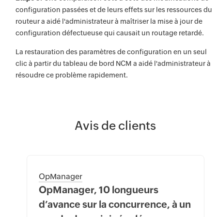
configuration passées et de leurs effets sur les ressources du
routeur a aidé l'administrateur à maîtriser la mise à jour de
configuration défectueuse qui causait un routage retardé.
La restauration des paramètres de configuration en un seul
clic à partir du tableau de bord NCM a aidé l'administrateur à
résoudre ce problème rapidement.
Avis de clients
OpManager
OpManager, 10 longueurs
d’avance sur la concurrence, à un