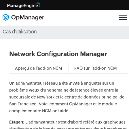
Cas d'utilisation
Network Configuration Manager
Aperçu de l’add-on NCM
FAQ sur l’add-on NCM
Un administrateur réseau a été invité à enquêter sur un
problème vieux d'une semaine de latence élevée entre la
succursale de New York et le centre de données principal de
San Francisco. Voici comment OpManager et le module
complémentaire NCM ont aidé.
Étape 1:
L'administrateur s'est d'abord référé aux graphiques