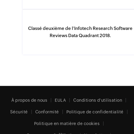
Classé deuxième de l’Infotech Research Software
Reviews Data Quadrant 2018.
À propos de nous
EULA
Conditions d'utilisation
Sécurité
Conformité
Politique de confidentialité
Politique en matière de cookies