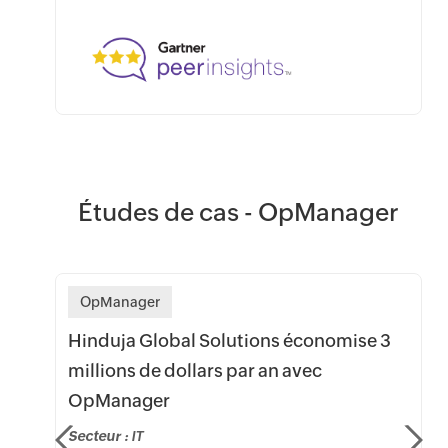
Études de cas - OpManager
OpManager
Hinduja Global Solutions économise 3
millions de dollars par an avec
OpManager
e
Secteur :
IT