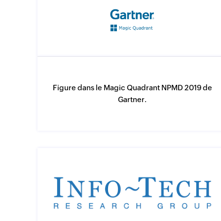
Figure dans le Magic Quadrant NPMD 2019 de
Gartner.