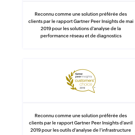
Reconnu comme une solution préférée des
clients par le rapport Gartner Peer Insights de mai
2019 pour les solutions d’analyse de la
performance réseau et de diagnostics
Reconnu comme une solution préférée des
clients par le rapport Gartner Peer Insights d’avril
2019 pour les outils d’analyse de l’infrastructure