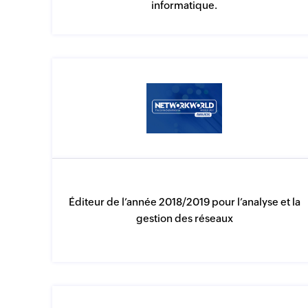
informatique.
Éditeur de l’année 2018/2019 pour l’analyse et la
gestion des réseaux