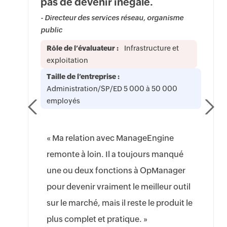
pas de devenir inégalé.
- Directeur des services réseau, organisme
public
Rôle de l’évaluateur :
Infrastructure et
exploitation
Taille de l’entreprise :
Administration/SP/ED 5 000 à 50 000
employés
« Ma relation avec ManageEngine
remonte à loin. Il a toujours manqué
une ou deux fonctions à OpManager
pour devenir vraiment le meilleur outil
sur le marché, mais il reste le produit le
plus complet et pratique. »