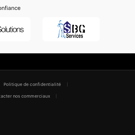
onfiance
Politique de confidentialité
tacter nos commerciaux