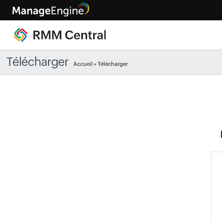
Télécharger
Accueil
» Télécharger