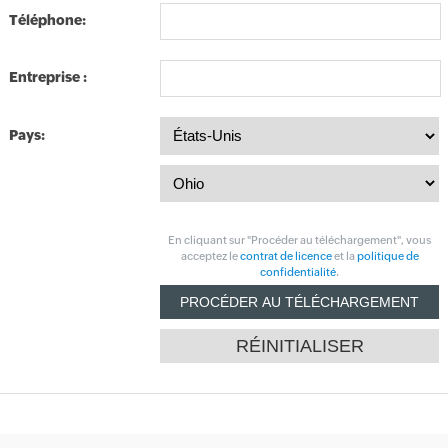
Téléphone:
Entreprise :
Pays:
En cliquant sur "Procéder au téléchargement", vous
acceptez le
contrat de licence
et la
politique de
confidentialité
.