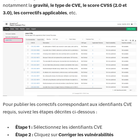
notamment la
gravité, le type de CVE, le score CVSS (2.0 et
3.0), les correctifs applicables
, etc.
Pour publier les correctifs correspondant aux identifiants CVE
requis, suivez les étapes décrites ci-dessous :
Étape 1 :
Sélectionnez les identifiants CVE
Étape 2 :
Cliquez sur
Corriger les vulnérabilités