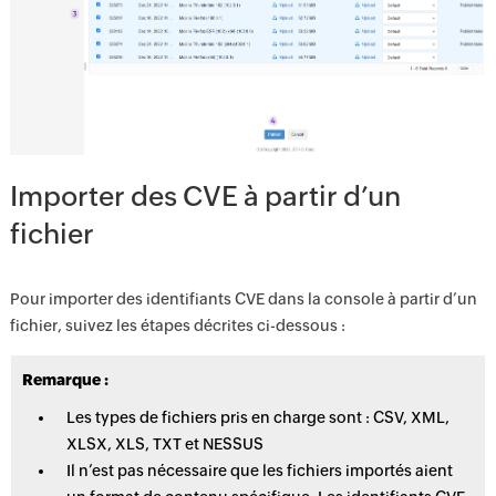
Importer des CVE à partir d’un
fichier
Pour importer des identifiants CVE dans la console à partir d’un
fichier, suivez les étapes décrites ci-dessous :
Remarque :
Les types de fichiers pris en charge sont : CSV, XML,
XLSX, XLS, TXT et NESSUS
Il n’est pas nécessaire que les fichiers importés aient