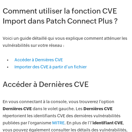
Comment utiliser la fonction CVE
Import dans Patch Connect Plus ?
Voici un guide détaillé qui vous explique comment atténuer les
vulnérabilités sur votre réseau :
Accéder à Dernières CVE
Importer des CVE à partir d’un fichier
Accéder à Dernières CVE
En vous connectant à la console, vous trouverez l’option
Dernières CVE
dans le volet gauche. Les
Dernières CVE
répertorient les identifiants CVE des dernières vulnérabilités
publiées par l’organisme
MITRE
. En plus de l’l’
identifiant CVE
,
vous pouvez également consulter les détails des vulnérabilités,