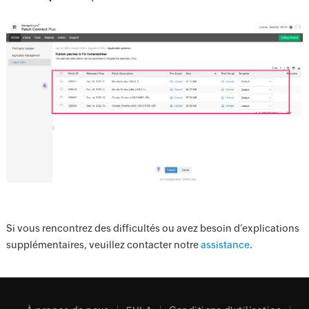
Si vous rencontrez des difficultés ou avez besoin d’explications
supplémentaires, veuillez contacter notre
assistance
.