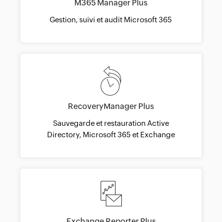
M365 Manager Plus
Gestion, suivi et audit Microsoft 365
RecoveryManager Plus
Sauvegarde et restauration Active
Directory, Microsoft 365 et Exchange
Exchange Reporter Plus