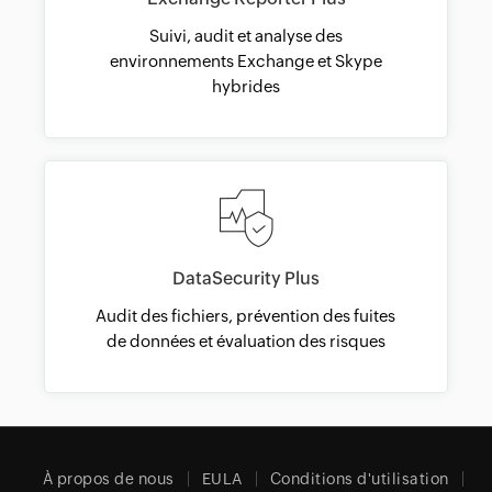
Suivi, audit et analyse des
environnements Exchange et Skype
hybrides
DataSecurity Plus
Audit des fichiers, prévention des fuites
de données et évaluation des risques
À propos de nous
EULA
Conditions d'utilisation