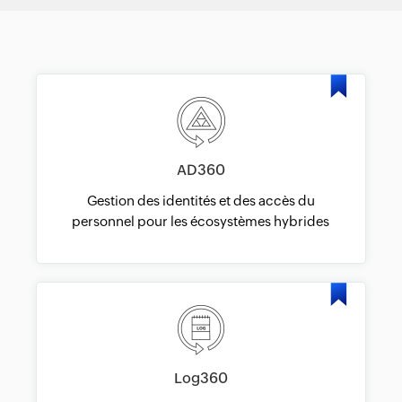
AD360
Gestion des identités et des accès du
personnel pour les écosystèmes hybrides
Log360