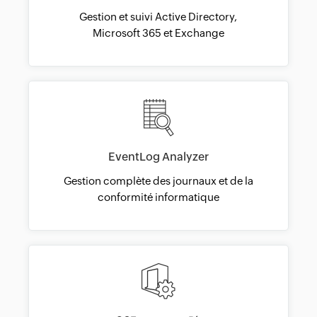
Gestion et suivi Active Directory,
Microsoft 365 et Exchange
EventLog Analyzer
Gestion complète des journaux et de la
conformité informatique