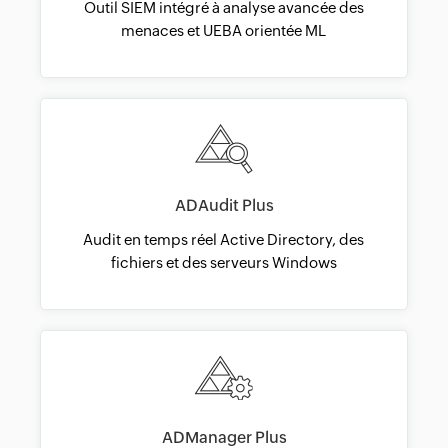
Outil SIEM intégré à analyse avancée des
menaces et UEBA orientée ML
ADAudit Plus
Audit en temps réel Active Directory, des
fichiers et des serveurs Windows
ADManager Plus