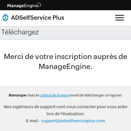
Téléchargez
Merci de votre inscription auprès de
ManageEngine.
Remarque:
lisez le
contrat de licence
avant de télécharger ce logiciel.
Nos ingénieurs de support vont vous contacter pour vous aider
lors de l'évaluation.
E-mail -
support@adselfserviceplus.com