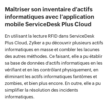
Maîtriser son inventaire d’actifs
informatiques avec l’application
mobile ServiceDesk Plus Cloud
En utilisant la lecture RFID dans ServiceDesk
Plus Cloud, Zylker a pu découvrir plusieurs actifs
informatiques en masse et combler les lacunes
des autres méthodes. Ce faisant, elle a pu établir
sa base de données d’actifs informatiques en les
vérifiant et en les contrôlant physiquement, en
éliminant les actifs informatiques fantômes et
zombies, et bien plus encore. En outre, elle a pu
simplifier la résolution des incidents
informatiques.