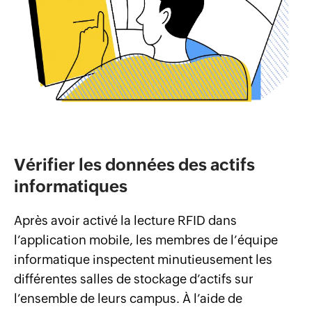
Vérifier les données des actifs
informatiques
Après avoir activé la lecture RFID dans
l’application mobile, les membres de l’équipe
informatique inspectent minutieusement les
différentes salles de stockage d’actifs sur
l’ensemble de leurs campus. À l’aide de