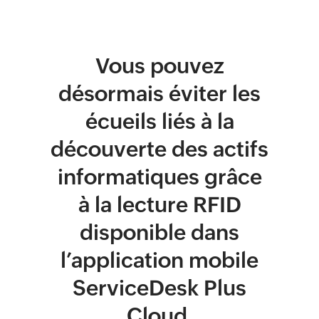
Vous pouvez
désormais éviter les
écueils liés à la
découverte des actifs
informatiques grâce
à la lecture RFID
disponible dans
l’application mobile
ServiceDesk Plus
Cloud.