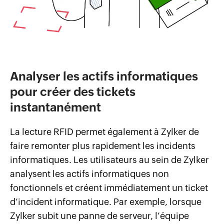
Analyser les actifs informatiques
pour créer des tickets
instantanément
La lecture RFID permet également à Zylker de
faire remonter plus rapidement les incidents
informatiques. Les utilisateurs au sein de Zylker
analysent les actifs informatiques non
fonctionnels et créent immédiatement un ticket
d’incident informatique. Par exemple, lorsque
Zylker subit une panne de serveur, l’équipe