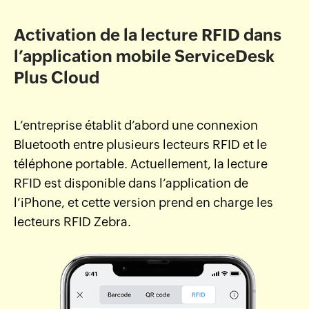
Activation de la lecture RFID dans
l’application mobile ServiceDesk
Plus Cloud
L’entreprise établit d’abord une connexion
Bluetooth entre plusieurs lecteurs RFID et le
téléphone portable. Actuellement, la lecture
RFID est disponible dans l’application de
l’iPhone, et cette version prend en charge les
lecteurs RFID Zebra.