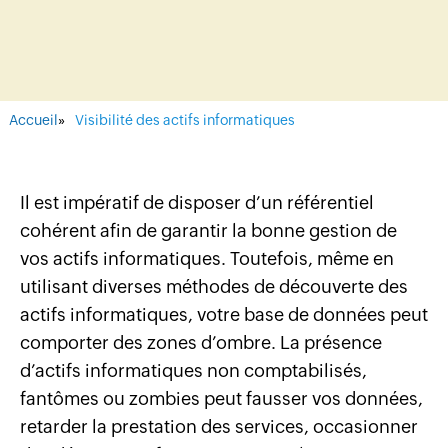
Accueil
»
Visibilité des actifs informatiques
Il est impératif de disposer d’un référentiel
cohérent afin de garantir la bonne gestion de
vos actifs informatiques. Toutefois, même en
utilisant diverses méthodes de découverte des
actifs informatiques, votre base de données peut
comporter des zones d’ombre. La présence
d’actifs informatiques non comptabilisés,
fantômes ou zombies peut fausser vos données,
retarder la prestation des services, occasionner