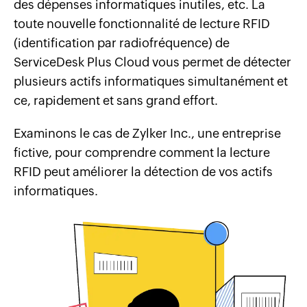
des dépenses informatiques inutiles, etc. La
toute nouvelle fonctionnalité de lecture RFID
(identification par radiofréquence) de
ServiceDesk Plus Cloud vous permet de détecter
plusieurs actifs informatiques simultanément et
ce, rapidement et sans grand effort.
Examinons le cas de Zylker Inc., une entreprise
fictive, pour comprendre comment la lecture
RFID peut améliorer la détection de vos actifs
informatiques.