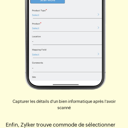
Capturer les détails d'un bien informatique après l'avoir
scanné
Enfin, Zylker trouve commode de sélectionner