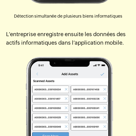
Détection simultanée de plusieurs biens informatiques
L’entreprise enregistre ensuite les données des
actifs informatiques dans l’application mobile.