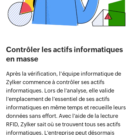
Contrôler les actifs informatiques
en masse
Après la vérification, l’équipe informatique de
Zylker commence à contrôler ses actifs
informatiques. Lors de l’analyse, elle valide
l’emplacement de l’essentiel de ses actifs
informatiques en même temps et recueille leurs
données sans effort. Avec l’aide de la lecture
RFID, Zylker sait où se trouvent tous ses actifs
informatiques. L’entreprise peut désormais