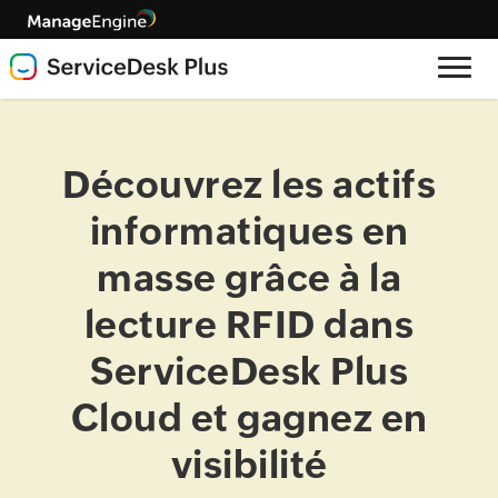
Découvrez les actifs
informatiques en
masse grâce à la
lecture RFID dans
ServiceDesk Plus
Cloud et gagnez en
visibilité