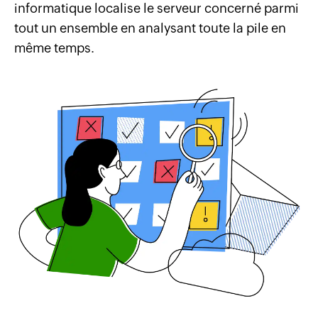
informatique localise le serveur concerné parmi
tout un ensemble en analysant toute la pile en
même temps.