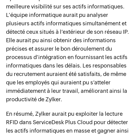
meilleure visibilité sur ses actifs informatiques.
L’équipe informatique aurait pu analyser
plusieurs actifs informatiques simultanément et
détecté ceux situés à l’extérieur de son réseau IP.
Elle aurait pu ainsi obtenir des informations
précises et assurer le bon déroulement du
processus d’intégration en fournissant les actifs
informatiques dans les délais. Les responsables
du recrutement auraient été satisfaits, de même
que les employés qui auraient pu s’atteler
immédiatement à leur travail, améliorant ainsi la
productivité de Zylker.
En résumé, Zylker aurait pu exploiter la lecture
RFID dans ServiceDesk Plus Cloud pour détecter
les actifs informatiques en masse et gagner ainsi