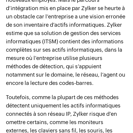
d’intégration mis en place par Zylker se heurte à
un obstacle car l’entreprise a une vision erronée
de son inventaire d’actifs informatiques. Zylker
estime que sa solution de gestion des services
informatiques (ITSM) contient des informations
complètes sur ses actifs informatiques, dans la
mesure où l’entreprise utilise plusieurs
méthodes de détection, qui s’appuient
notamment sur le domaine, le réseau, l’agent ou
encore la lecture des codes-barres.
Toutefois, comme la plupart de ces méthodes
détectent uniquement les actifs informatiques
connectés à son réseau IP, Zylker risque d’en
omettre certains, comme les moniteurs
externes, les claviers sans fil, les souris, les