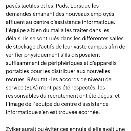
pavés tactiles et les iPads. Lorsque les
demandes émanant des nouveaux employés
affluent au centre d’assistance informatique,
l’équipe a bien du mal à les traiter dans les
délais. Ils se sont rués dans les différentes salles
de stockage d’actifs de leur vaste campus afin de
vérifier physiquement s’ils disposaient
suffisamment de périphériques et d’appareils
portables pour les distribuer aux nouvelles
recrues. Résultat : les accords de niveau de
service (SLA) n’ont pas été respectés, les
responsables du recrutement ont été déçus, et
l’image de l’équipe du centre d’assistance
informatique s’en est trouvée écornée.
Zylker aurait pu éviter ces ennuis si elle avait une