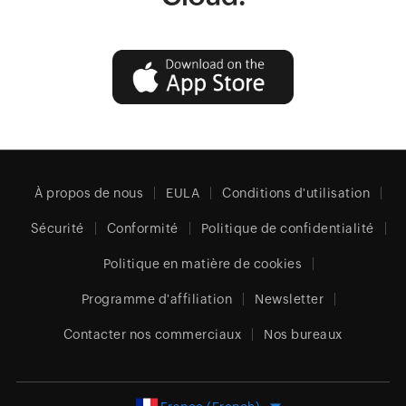
À propos de nous
EULA
Conditions d'utilisation
Sécurité
Conformité
Politique de confidentialité
Politique en matière de cookies
Programme d'affiliation
Newsletter
Contacter nos commerciaux
Nos bureaux