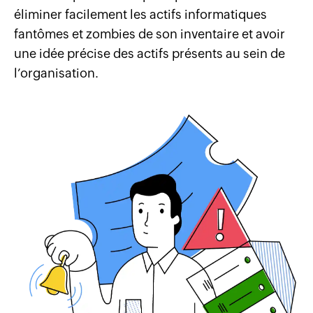
éliminer facilement les actifs informatiques
fantômes et zombies de son inventaire et avoir
une idée précise des actifs présents au sein de
l’organisation.