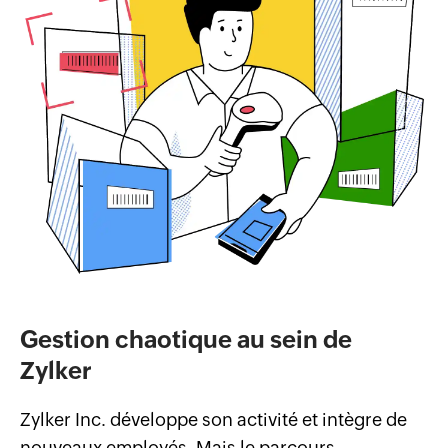
Gestion chaotique au sein de
Zylker
Zylker Inc. développe son activité et intègre de
nouveaux employés. Mais le parcours