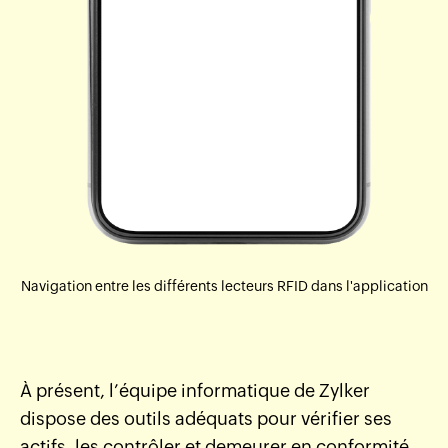
Navigation entre les différents lecteurs RFID dans l'application
À présent, l’équipe informatique de Zylker
dispose des outils adéquats pour vérifier ses
actifs, les contrôler et demeurer en conformité