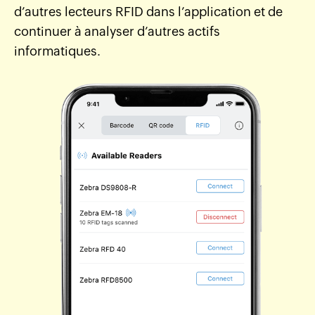
d’autres lecteurs RFID dans l’application et de
continuer à analyser d’autres actifs
informatiques.