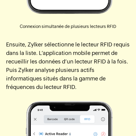
Connexion simultanée de plusieurs lecteurs RFID
Ensuite, Zylker sélectionne le lecteur RFID requis
dans la liste. L’application mobile permet de
recueillir les données d’un lecteur RFID à la fois.
Puis Zylker analyse plusieurs actifs
informatiques situés dans la gamme de
fréquences du lecteur RFID.