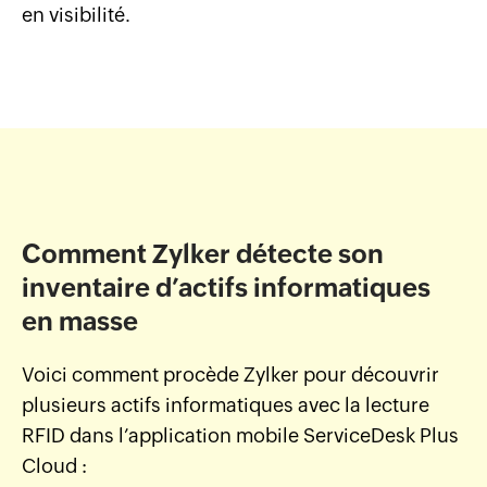
en visibilité.
Comment Zylker détecte son
inventaire d’actifs informatiques
en masse
Voici comment procède Zylker pour découvrir
plusieurs actifs informatiques avec la lecture
RFID dans l’application mobile ServiceDesk Plus
Cloud :