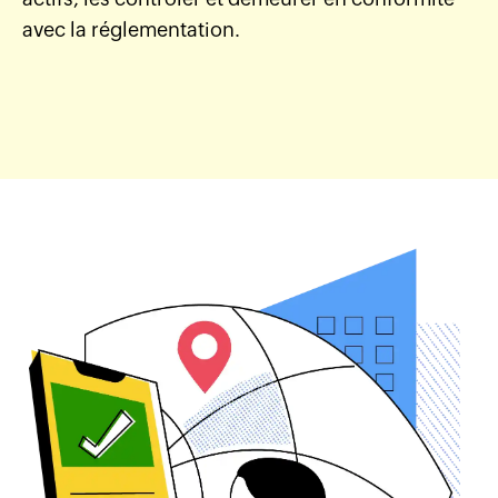
avec la réglementation.