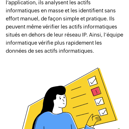
l’application, ils analysent les actifs
informatiques en masse et les identifient sans
effort manuel, de façon simple et pratique. Ils
peuvent même vérifier les actifs informatiques
situés en dehors de leur réseau IP. Ainsi, l’équipe
informatique vérifie plus rapidement les
données de ses actifs informatiques.