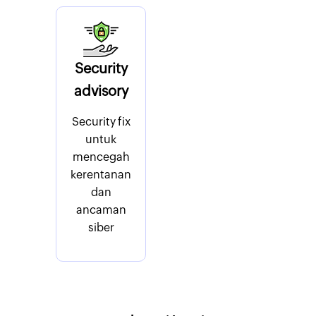
Security
advisory
Security fix
untuk
mencegah
kerentanan
dan
ancaman
siber