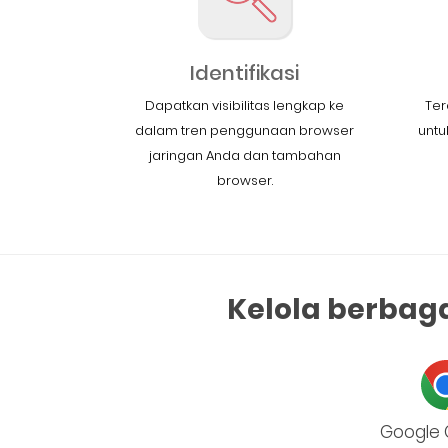
Identifikasi
Dapatkan visibilitas lengkap ke
Ter
dalam tren penggunaan browser
untu
jaringan Anda dan tambahan
browser.
Kelola berbag
Google