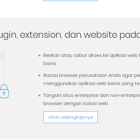
ugin, extension, dan website pad
Berikan atau cabut akses ke aplikasi we
bisnis.
Batasi browser perusahaan Anda agar p
menggunakan aplikasi web bisnis yang te
Tangani situs enterprise dan non-enterp
browser dengan isolasi web.
Lihat selengkapnya