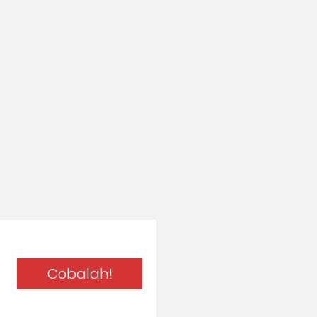
Cobalah!