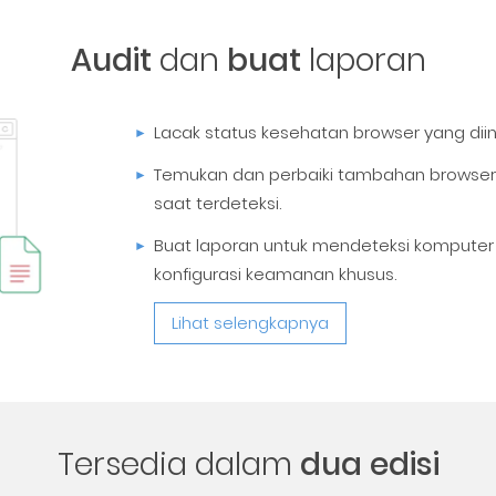
Audit
dan
buat
laporan
Lacak status kesehatan browser yang diins
Temukan dan perbaiki tambahan browse
saat terdeteksi.
Buat laporan untuk mendeteksi komputer
konfigurasi keamanan khusus.
Lihat selengkapnya
Tersedia dalam
dua edisi