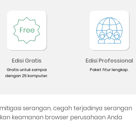
Edisi Gratis
Edisi Professional
Gratis untuk sampai
Paket fitur lengkap.
dengan 25 komputer.
itigasi serangan, cegah terjadinya serangan
katkan keamanan browser perusahaan Anda