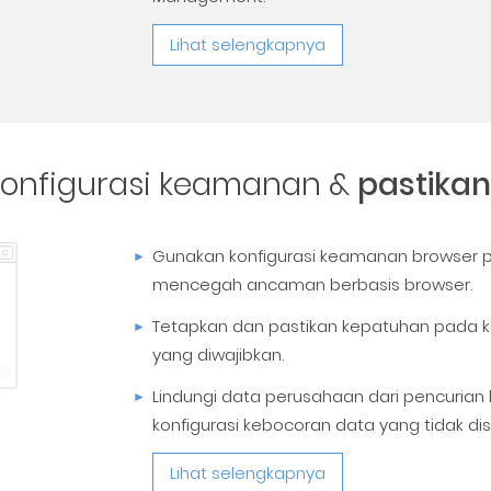
Lihat selengkapnya
onfigurasi keamanan &
pastikan
Gunakan konfigurasi keamanan browser 
mencegah ancaman berbasis browser.
Tetapkan dan pastikan kepatuhan pada 
yang diwajibkan.
Lindungi data perusahaan dari pencurian k
konfigurasi kebocoran data yang tidak di
Lihat selengkapnya