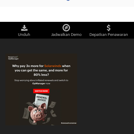
Unduh
Jadwalkan Demo
Depatkan Penawaran