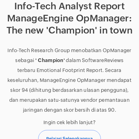
Info-Tech Analyst Report
ManageEngine OpManager:
The new 'Champion' in town
Info-Tech Research Group menobatkan OpManager
sebagai
' Champion'
dalam SoftwareReviews
terbaru Emotional Footprint Report. Secara
keseluruhan, ManageEngine OpManager mendapat
skor 94 (dihitung berdasarkan ulasan pengguna),
dan merupakan satu-satunya vendor pemantauan
jaringan dengan skor bersih di atas 90.
Ingin cek lebih lanjut?
Pelajari Selengkapnya