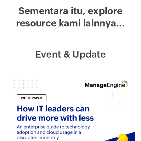
Sementara itu, explore
resource kami lainnya...
Event & Update