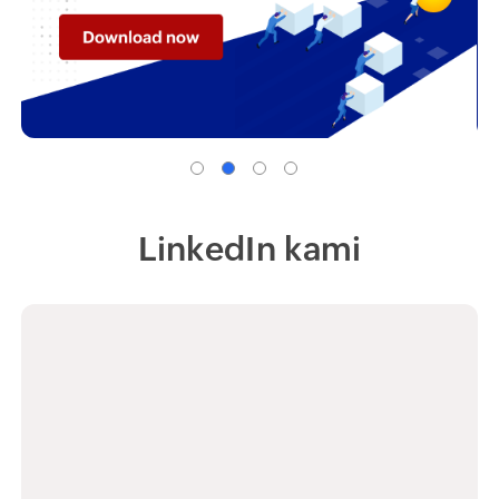
LinkedIn kami