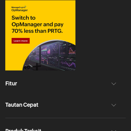
Fitur
Tautan Cepat