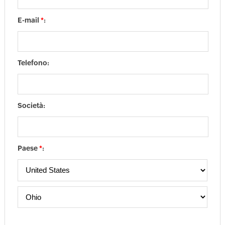
E-mail
*
:
Telefono:
Società:
Paese
*
: