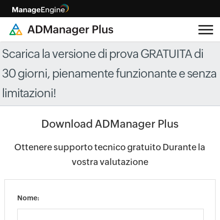
Scarica la versione di prova GRATUITA di
30 giorni, pienamente funzionante e senza
limitazioni!
Download ADManager Plus
Ottenere supporto tecnico gratuito Durante la
vostra valutazione
Nome: