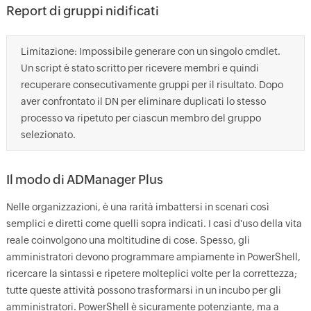
Report di gruppi nidificati
Limitazione: Impossibile generare con un singolo cmdlet.
Un script è stato scritto per ricevere membri e quindi
recuperare consecutivamente gruppi per il risultato. Dopo
aver confrontato il DN per eliminare duplicati lo stesso
processo va ripetuto per ciascun membro del gruppo
selezionato.
Il modo di ADManager Plus
Nelle organizzazioni, è una rarità imbattersi in scenari così
semplici e diretti come quelli sopra indicati. I casi d'uso della vita
reale coinvolgono una moltitudine di cose. Spesso, gli
amministratori devono programmare ampiamente in PowerShell,
ricercare la sintassi e ripetere molteplici volte per la correttezza;
tutte queste attività possono trasformarsi in un incubo per gli
amministratori. PowerShell è sicuramente potenziante, ma a