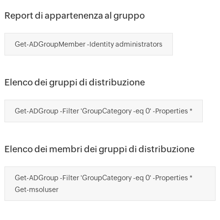
Report di appartenenza al gruppo
Get-ADGroupMember -Identity administrators
Elenco dei gruppi di distribuzione
Get-ADGroup -Filter 'GroupCategory -eq 0' -Properties *
Elenco dei membri dei gruppi di distribuzione
Get-ADGroup -Filter 'GroupCategory -eq 0' -Properties *
Get-msoluser