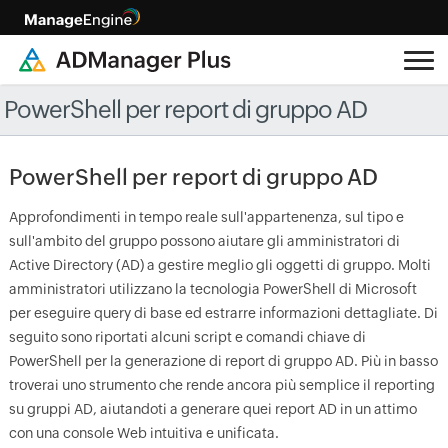
PowerShell per report di gruppo AD
PowerShell per report di gruppo AD
Approfondimenti in tempo reale sull'appartenenza, sul tipo e
sull'ambito del gruppo possono aiutare gli amministratori di
Active Directory (AD) a gestire meglio gli oggetti di gruppo. Molti
amministratori utilizzano la tecnologia PowerShell di Microsoft
per eseguire query di base ed estrarre informazioni dettagliate. Di
seguito sono riportati alcuni script e comandi chiave di
PowerShell per la generazione di report di gruppo AD. Più in basso
troverai uno strumento che rende ancora più semplice il reporting
su gruppi AD, aiutandoti a generare quei report AD in un attimo
con una console Web intuitiva e unificata.