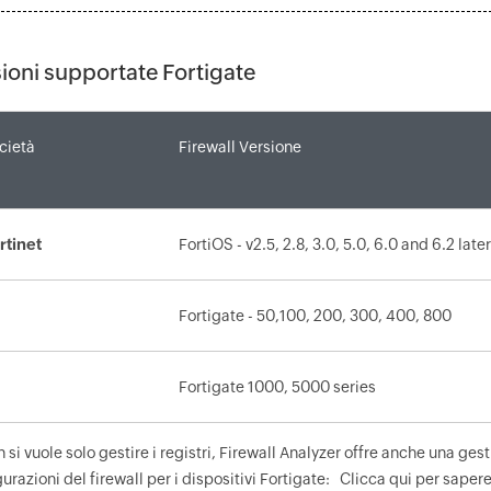
ioni supportate Fortigate
cietà
Firewall Versione
rtinet
FortiOS - v2.5, 2.8, 3.0, 5.0, 6.0 and 6.2 later
Fortigate - 50,100, 200, 300, 400, 800
Fortigate 1000, 5000 series
 si vuole solo gestire i registri, Firewall Analyzer offre anche una ge
urazioni del firewall per i dispositivi Fortigate: Clicca qui per sape