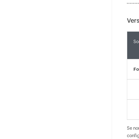
Vers
So
Fo
Se non
config