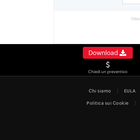
'Clic
Download
Chiedi un preventivo
Chi siamo
EULA
Politica sui Cookie