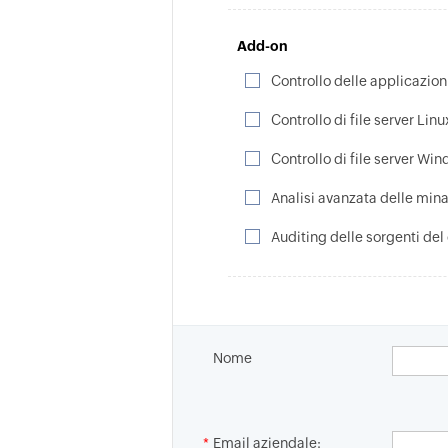
Add-on
Controllo delle applicazion
Controllo di file server Linu
Controllo di file server Wi
Analisi avanzata delle mi
Auditing delle sorgenti del
Nome
*
Email aziendale: