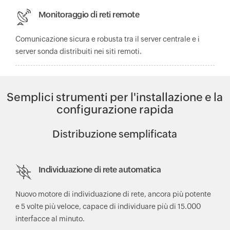
Monitoraggio di reti remote
Comunicazione sicura e robusta tra il server centrale e i
server sonda distribuiti nei siti remoti.
Semplici strumenti per l'installazione e la
configurazione rapida
Distribuzione semplificata
Individuazione di rete automatica
Nuovo motore di individuazione di rete, ancora più potente
e 5 volte più veloce, capace di individuare più di 15.000
interfacce al minuto.