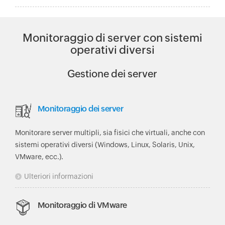
Monitoraggio di server con sistemi
operativi diversi
Gestione dei server
Monitoraggio dei server
Monitorare server multipli, sia fisici che virtuali, anche con
sistemi operativi diversi (Windows, Linux, Solaris, Unix,
VMware, ecc.).
Ulteriori informazioni
Monitoraggio di VMware