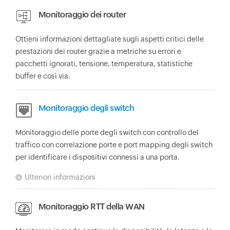
Monitoraggio dei router
Ottieni informazioni dettagliate sugli aspetti critici delle
prestazioni dei router grazie a metriche su errori e
pacchetti ignorati, tensione, temperatura, statistiche
buffer e così via.
Monitoraggio degli switch
Monitoraggio delle porte degli switch con controllo del
traffico con correlazione porte e port mapping degli switch
per identificare i dispositivi connessi a una porta.
Ulteriori informazioni
Monitoraggio RTT della WAN