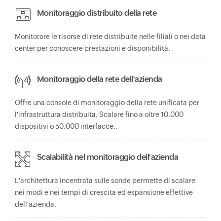
Monitoraggio distribuito della rete
Monitorare le risorse di rete distribuite nelle filiali o nei data
center per conoscere prestazioni e disponibilità.
Monitoraggio della rete dell'azienda
Offre una console di monitoraggio della rete unificata per
l'infrastruttura distribuita. Scalare fino a oltre 10.000
dispositivi o 50.000 interfacce.
.
Scalabilità nel monitoraggio dell'azienda
L'architettura incentrata sulle sonde permette di scalare
nei modi e nei tempi di crescita ed espansione effettive
dell'azienda.