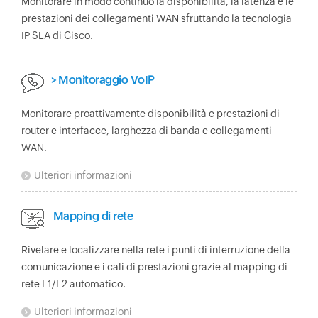
Monitorare in modo continuo la disponibilità, la latenza e le
prestazioni dei collegamenti WAN sfruttando la tecnologia
IP SLA di Cisco.
> Monitoraggio VoIP
Monitorare proattivamente disponibilità e prestazioni di
router e interfacce, larghezza di banda e collegamenti
WAN.
Ulteriori informazioni
Mapping di rete
Rivelare e localizzare nella rete i punti di interruzione della
comunicazione e i cali di prestazioni grazie al mapping di
rete L1/L2 automatico.
Ulteriori informazioni