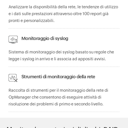
Analizzare la disponibilità della rete, le tendenze di utilizzo
e i dati sulle prestazioni attraverso oltre 100 report già
pronti e personalizzabili.
Monitoraggio di syslog
Sistema di monitoraggio dei syslog basato su regole che
legge i syslog in arrivo e li associa ad appositi avvisi.
Strumenti di monitoraggio della rete
Raccolta di strumenti per il monitoraggio della rete di
OpManager che consentono di eseguire attività di
risoluzione dei problemi di primo e secondo livello.