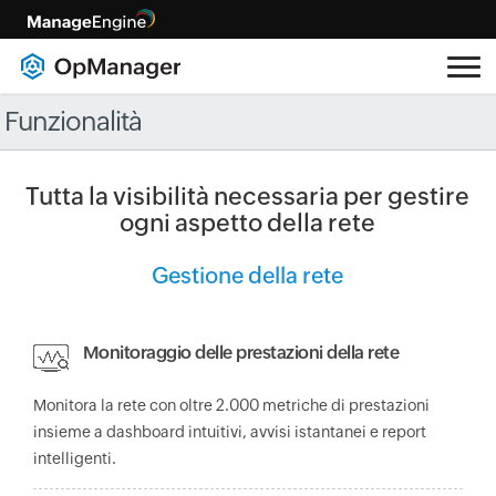
Funzionalità
Tutta la visibilità necessaria per gestire
ogni aspetto della rete
Gestione della rete
Monitoraggio delle prestazioni della rete
Monitora la rete con oltre 2.000 metriche di prestazioni
insieme a dashboard intuitivi, avvisi istantanei e report
intelligenti.