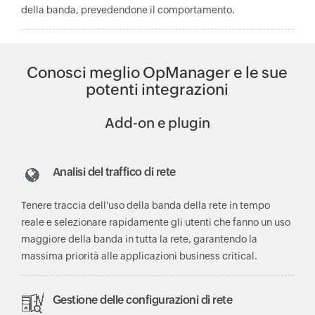
della banda, prevedendone il comportamento.
Conosci meglio OpManager e le sue
potenti integrazioni
Add-on e plugin
Analisi del traffico di rete
Tenere traccia dell'uso della banda della rete in tempo
reale e selezionare rapidamente gli utenti che fanno un uso
maggiore della banda in tutta la rete, garantendo la
massima priorità alle applicazioni business critical.
Gestione delle configurazioni di rete