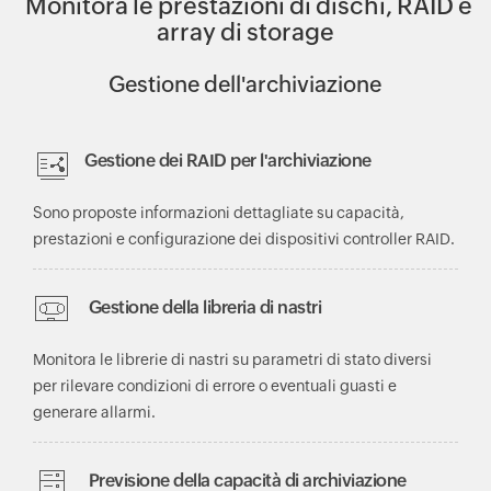
Monitora le prestazioni di dischi, RAID e
array di storage
Gestione dell'archiviazione
Gestione dei RAID per l'archiviazione
Sono proposte informazioni dettagliate su capacità,
prestazioni e configurazione dei dispositivi controller RAID.
Gestione della libreria di nastri
Monitora le librerie di nastri su parametri di stato diversi
per rilevare condizioni di errore o eventuali guasti e
generare allarmi.
Previsione della capacità di archiviazione