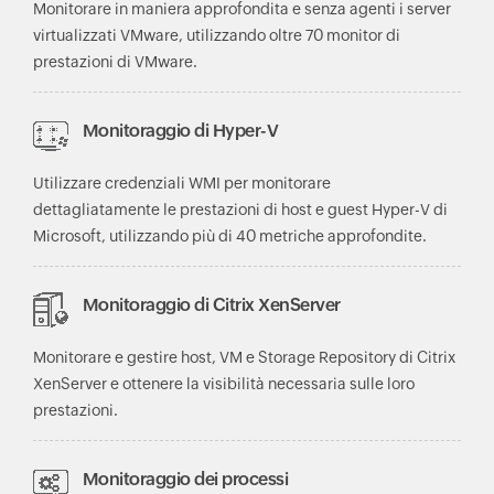
Monitorare in maniera approfondita e senza agenti i server
virtualizzati VMware, utilizzando oltre 70 monitor di
prestazioni di VMware.
Monitoraggio di Hyper-V
Utilizzare credenziali WMI per monitorare
dettagliatamente le prestazioni di host e guest Hyper-V di
Microsoft, utilizzando più di 40 metriche approfondite.
Monitoraggio di Citrix XenServer
Monitorare e gestire host, VM e Storage Repository di Citrix
XenServer e ottenere la visibilità necessaria sulle loro
prestazioni.
Monitoraggio dei processi