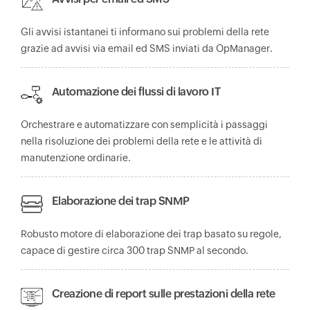
Gli avvisi istantanei ti informano sui problemi della rete
grazie ad avvisi via email ed SMS inviati da OpManager.
Automazione dei flussi di lavoro IT
Orchestrare e automatizzare con semplicità i passaggi
nella risoluzione dei problemi della rete e le attività di
manutenzione ordinarie.
Elaborazione dei trap SNMP
Robusto motore di elaborazione dei trap basato su regole,
capace di gestire circa 300 trap SNMP al secondo.
Creazione di report sulle prestazioni della rete