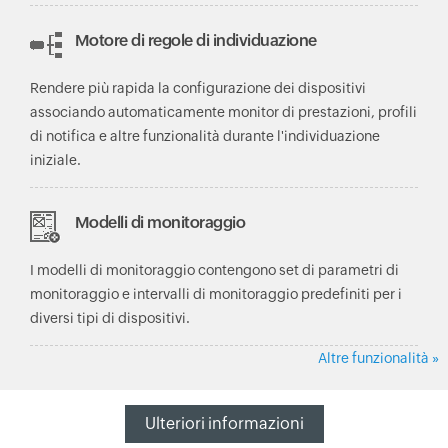
Motore di regole di individuazione
Rendere più rapida la configurazione dei dispositivi
associando automaticamente monitor di prestazioni, profili
di notifica e altre funzionalità durante l'individuazione
iniziale.
Modelli di monitoraggio
I modelli di monitoraggio contengono set di parametri di
monitoraggio e intervalli di monitoraggio predefiniti per i
diversi tipi di dispositivi.
Altre funzionalità »
Ulteriori informazioni