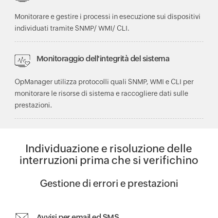
Monitorare e gestire i processi in esecuzione sui dispositivi
individuati tramite SNMP/ WMI/ CLI.
Monitoraggio dell'integrità del sistema
OpManager utilizza protocolli quali SNMP, WMI e CLI per
monitorare le risorse di sistema e raccogliere dati sulle
prestazioni.
Individuazione e risoluzione delle
interruzioni prima che si verifichino
Gestione di errori e prestazioni
Avvisi per email ed SMS