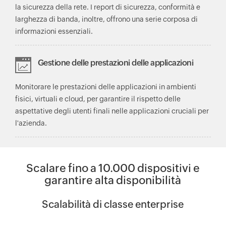
la sicurezza della rete. I report di sicurezza, conformità e
larghezza di banda, inoltre, offrono una serie corposa di
informazioni essenziali.
Gestione delle prestazioni delle applicazioni
Monitorare le prestazioni delle applicazioni in ambienti
fisici, virtuali e cloud, per garantire il rispetto delle
aspettative degli utenti finali nelle applicazioni cruciali per
l'azienda.
Scalare fino a 10.000 dispositivi e
garantire alta disponibilità
Scalabilità di classe enterprise