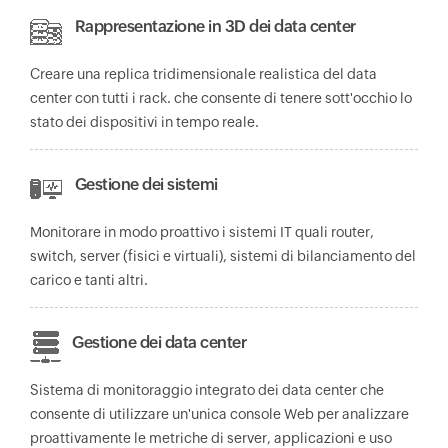
Rappresentazione in 3D dei data center
Creare una replica tridimensionale realistica del data
center con tutti i rack. che consente di tenere sott'occhio lo
stato dei dispositivi in tempo reale.
Gestione dei sistemi
Monitorare in modo proattivo i sistemi IT quali router,
switch, server (fisici e virtuali), sistemi di bilanciamento del
carico e tanti altri.
Gestione dei data center
Sistema di monitoraggio integrato dei data center che
consente di utilizzare un'unica console Web per analizzare
proattivamente le metriche di server, applicazioni e uso