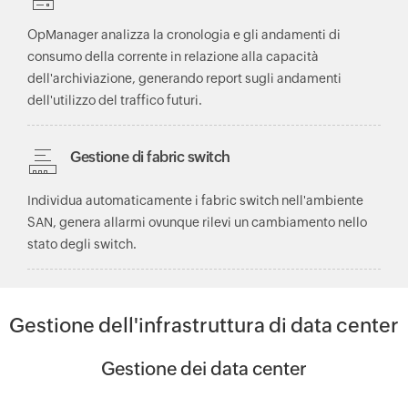
OpManager analizza la cronologia e gli andamenti di
consumo della corrente in relazione alla capacità
dell'archiviazione, generando report sugli andamenti
dell'utilizzo del traffico futuri.
Gestione di fabric switch
Individua automaticamente i fabric switch nell'ambiente
SAN, genera allarmi ovunque rilevi un cambiamento nello
stato degli switch.
Gestione dell'infrastruttura di data center
Gestione dei data center