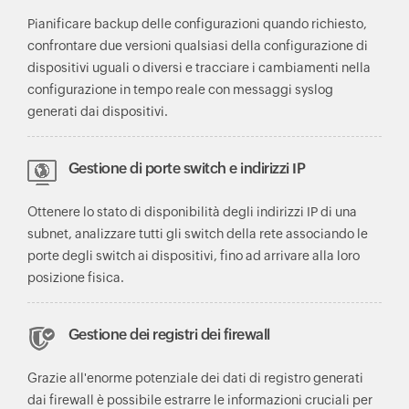
Pianificare backup delle configurazioni quando richiesto,
confrontare due versioni qualsiasi della configurazione di
dispositivi uguali o diversi e tracciare i cambiamenti nella
configurazione in tempo reale con messaggi syslog
generati dai dispositivi.
Gestione di porte switch e indirizzi IP
Ottenere lo stato di disponibilità degli indirizzi IP di una
subnet, analizzare tutti gli switch della rete associando le
porte degli switch ai dispositivi, fino ad arrivare alla loro
posizione fisica.
Gestione dei registri dei firewall
Grazie all'enorme potenziale dei dati di registro generati
dai firewall è possibile estrarre le informazioni cruciali per