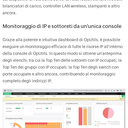
bilanciatori di carico, controller LAN wireless, stampanti e altro
ancora.
Monitoraggio di IP e sottoreti da un'unica console
Grazie alla potente e intuitiva dashboard di OpUtils, è possibile
eseguire un monitoraggio efficace di tutte le risorse IP all'interno
della console di OpUtils. In questo modo si ottiene un'anteprima
degli elenchi, tra cui la Top Ten delle sottoreti con IP occupati, la
Top Ten dei gruppi con IP occupati, la Top Ten degli switch con
porte occupate e altro ancora, contribuendo al monitoraggio
completo degli indirizzi IP.