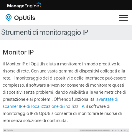
Strumenti di monitoraggio IP
Monitor IP
Il Monitor IP di OpUtils aiuta a monitorare in modo proattivo le
risorse di rete. Con una vasta gamma di dispositivi collegati alla
rete, il monitoraggio dei dispositivi e delle interfacce può essere
complesso. Il software IP Monitor consente di monitorare questi
dispositivi senza problemi, dando visibilità alle varie metriche di
prestazione e ai problemi. Offrendo funzionalità
avanzate di
scanner IP
e
di localizzazione di indirizzi IP,
il software di
monitoraggio IP di OpUtils consente di monitorare le risorse di
rete senza soluzione di continuità.