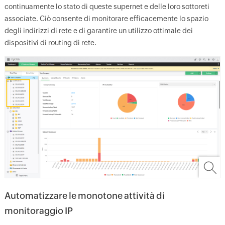
continuamente lo stato di queste supernet e delle loro sottoreti
associate. Ciò consente di monitorare efficacemente lo spazio
degli indirizzi di rete e di garantire un utilizzo ottimale dei
dispositivi di routing di rete.
Automatizzare le monotone attività di
monitoraggio IP