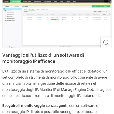
Vantaggi dell'utilizzo di un software di
monitoraggio IP efficace
L'utilizzo di un sistema di monitoraggio IP efficace, dotato di un
set completo di strumenti di monitoraggio IP, consente di avere
una marcia in più nella gestione delle risorse di rete e nel
monitoraggio degli IP. Monitor IP di ManageEngine OpUtils agisce
come un efficace strumento di monitoraggio IP, aiutandoti a:
Eseguire il monitoraggio senza agenti:
con un software di
monitoraggio IP di rete è possibile raccogliere, elaborare e