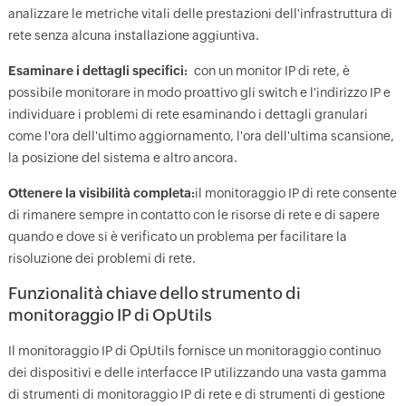
analizzare le metriche vitali delle prestazioni dell'infrastruttura di
rete senza alcuna installazione aggiuntiva.
Esaminare i dettagli specifici:
con un monitor IP di rete, è
possibile monitorare in modo proattivo gli switch e l'indirizzo IP e
individuare i problemi di rete esaminando i dettagli granulari
come l'ora dell'ultimo aggiornamento, l'ora dell'ultima scansione,
la posizione del sistema e altro ancora.
Ottenere la visibilità completa:
il monitoraggio IP di rete consente
di rimanere sempre in contatto con le risorse di rete e di sapere
quando e dove si è verificato un problema per facilitare la
risoluzione dei problemi di rete.
Funzionalità chiave dello strumento di
monitoraggio IP di OpUtils
Il monitoraggio IP di OpUtils fornisce un monitoraggio continuo
dei dispositivi e delle interfacce IP utilizzando una vasta gamma
di strumenti di monitoraggio IP di rete e di strumenti di gestione