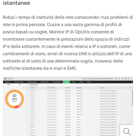
istantanee
Riduci i tempi di inattività della rete conoscendo i tuoi problemi di
rete in prima persona. Grazie a una vasta gamma di profili di
avviso basati su soglie, Monitor IP di OpUtils consente di
monitorare costantemente le prestazioni dello spazio di indirizzi
IP e della sottorete. In caso di eventi relativi a IP o sottoreti, come
cambiamenti di stato, errori di ricerca DNS e utilizzo dell'IP di una
sottorete al di sotto di una determinata soglia, riceverai delle
notifiche istantanee via e-mail e SMS.