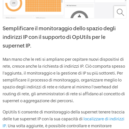
Semplificare il monitoraggio dello spazio degli
indirizzi IP con il supporto di OpUtils per le
supernet IP.
Man mano che le reti si ampliano per ospitare nuovi dispositivi di
rete, cresce anche la richiesta di indirizzi IP. Ciò comporta spesso
l'aggiunta, il monitoraggio e la gestione di IP su più sottoreti. Per
semplificare il processo di monitoraggio, organizzare meglio lo
spazio degli indirizzi di rete e ridurre al minimo l'overhead del
routing di rete, gli amministratori di rete si affidano al concetto di
supernet o aggregazione dei percorsi.
OpUtils ti consente di monitoraggio della supernet tenere traccia
delle tue supernet IP con la sua capacità di
localizzare di indirizzi
IP.
Una volta aggiunte, è possibile controllare e monitorare