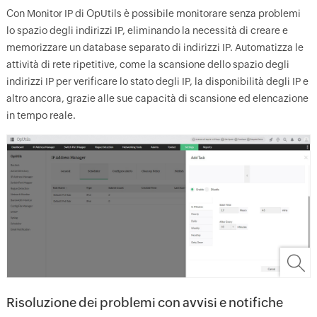
Con Monitor IP di OpUtils è possibile monitorare senza problemi
lo spazio degli indirizzi IP, eliminando la necessità di creare e
memorizzare un database separato di indirizzi IP. Automatizza le
attività di rete ripetitive, come la scansione dello spazio degli
indirizzi IP per verificare lo stato degli IP, la disponibilità degli IP e
altro ancora, grazie alle sue capacità di scansione ed elencazione
in tempo reale.
Risoluzione dei problemi con avvisi e notifiche