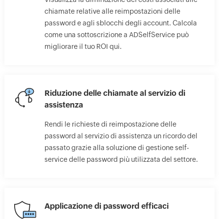
chiamate relative alle reimpostazioni delle
password e agli sblocchi degli account. Calcola
come una sottoscrizione a ADSelfService può
migliorare il tuo ROI qui.
Riduzione delle chiamate al servizio di
assistenza
Rendi le richieste di reimpostazione delle
password al servizio di assistenza un ricordo del
passato grazie alla soluzione di gestione self-
service delle password più utilizzata del settore.
Applicazione di password efficaci