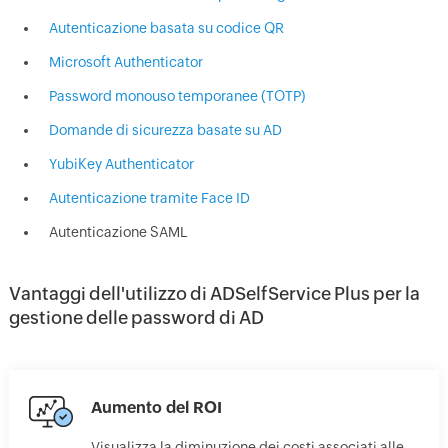
Autenticazione basata su codice QR
Microsoft Authenticator
Password monouso temporanee (TOTP)
Domande di sicurezza basate su AD
YubiKey Authenticator
Autenticazione tramite Face ID
Autenticazione SAML
Vantaggi dell'utilizzo di ADSelfService Plus per la
gestione delle password di AD
Aumento del ROI
Visualizza la diminuzione dei costi associati alle