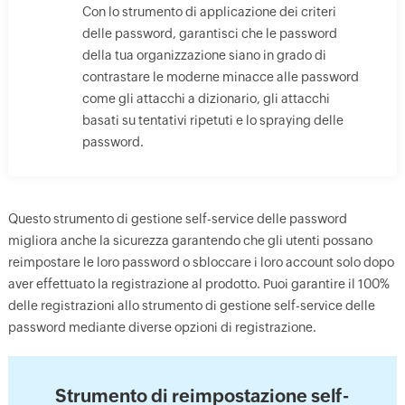
Con lo strumento di applicazione dei criteri
delle password, garantisci che le password
della tua organizzazione siano in grado di
contrastare le moderne minacce alle password
come gli attacchi a dizionario, gli attacchi
basati su tentativi ripetuti e lo spraying delle
password.
Questo strumento di gestione self-service delle password
migliora anche la sicurezza garantendo che gli utenti possano
reimpostare le loro password o sbloccare i loro account solo dopo
aver effettuato la registrazione al prodotto. Puoi garantire il 100%
delle registrazioni allo strumento di gestione self-service delle
password mediante diverse opzioni di registrazione.
Strumento di reimpostazione self-