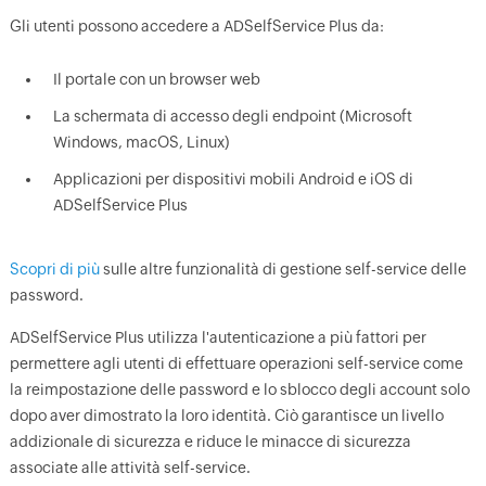
Gli utenti possono accedere a ADSelfService Plus da:
Il portale con un browser web
La schermata di accesso degli endpoint (Microsoft
Windows, macOS, Linux)
Applicazioni per dispositivi mobili Android e iOS di
ADSelfService Plus
Scopri di più
sulle altre funzionalità di gestione self-service delle
password.
ADSelfService Plus utilizza l'autenticazione a più fattori per
permettere agli utenti di effettuare operazioni self-service come
la reimpostazione delle password e lo sblocco degli account solo
dopo aver dimostrato la loro identità. Ciò garantisce un livello
addizionale di sicurezza e riduce le minacce di sicurezza
associate alle attività self-service.