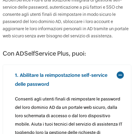
ADSelfService Plus è una soluzione integrata di gestione self-
service delle password, autenticazione a più fattori e SSO che
consente agli utenti finali di reimpostare in modo sicuro le
password del loro dominio AD, sbloccare i loro account e
aggiornare le loro informazioni personali in AD tramite un portale
web sicuro senza aver bisogno del servizio di assistenza.
Con ADSelfService Plus, puoi:
1. Abilitare la reimpostazione self-service
delle password
Consenti agli utenti finali di reimpostare le password
del loro dominio AD da un portale web sicuro, dalla
loro schermata di accesso o dal loro dispositivo
mobile. Aiuta i tuoi tecnici del servizio di assistenza IT
togliendo loro la gestione delle richieste di