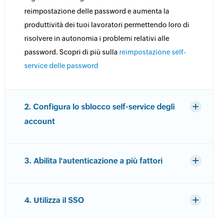
reimpostazione delle password e aumenta la
produttività dei tuoi lavoratori permettendo loro di
risolvere in autonomia i problemi relativi alle
password. Scopri di più sulla
reimpostazione self-
service delle password
2. Configura lo sblocco self-service degli
account
3. Abilita l'autenticazione a più fattori
4. Utilizza il SSO