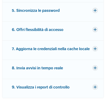
5. Sincronizza le password
6. Offri flessibilità di accesso
7. Aggiorna le credenziali nella cache locale
8. Invia avvisi in tempo reale
9. Visualizza i report di controllo