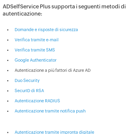
ADSelfService Plus supporta i seguenti metodi di
autenticazione:
Domande e risposte di sicurezza
Verifica tramite e-mail
Verifica tramite SMS
Google Authenticator
Autenticazione a più fattori di Azure AD
Duo Security
SecurID di RSA
Autenticazione RADIUS
Autenticazione tramite notifica push
Autenticazione tramite impronta digitale