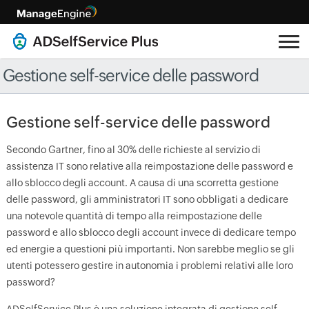
Gestione self-service delle password
Gestione self-service delle password
Secondo Gartner, fino al 30% delle richieste al servizio di
assistenza IT sono relative alla reimpostazione delle password e
allo sblocco degli account. A causa di una scorretta gestione
delle password, gli amministratori IT sono obbligati a dedicare
una notevole quantità di tempo alla reimpostazione delle
password e allo sblocco degli account invece di dedicare tempo
ed energie a questioni più importanti. Non sarebbe meglio se gli
utenti potessero gestire in autonomia i problemi relativi alle loro
password?