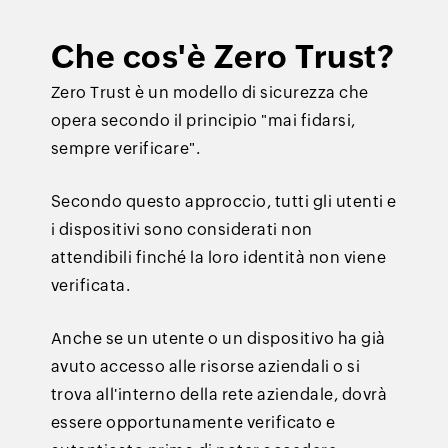
Che cos'è Zero Trust?
Zero Trust è un modello di sicurezza che
opera secondo il principio "mai fidarsi,
sempre verificare".
Secondo questo approccio, tutti gli utenti e
i dispositivi sono considerati non
attendibili finché la loro identità non viene
verificata.
Anche se un utente o un dispositivo ha già
avuto accesso alle risorse aziendali o si
trova all'interno della rete aziendale, dovrà
essere opportunamente verificato e