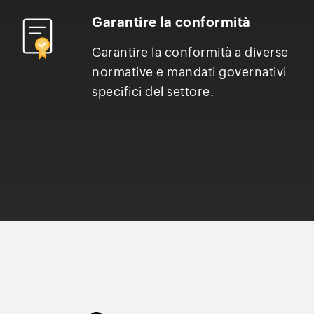
Garantire la conformità
Garantire la conformità a diverse
normative e mandati governativi
specifici del settore.