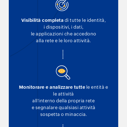
Visibilità completa
di tutte le identità,
i dispositivi, i dati,
le applicazioni che accedono
alla rete e le loro attività.
Monitorare e analizzare tutte
le entità e
le attività
all'interno della propria rete
e segnalare qualsiasi attività
sospetta o minaccia.