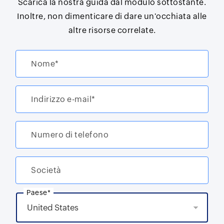
Scarica la nostra guida dal modulo sottostante.
Inoltre, non dimenticare di dare un'occhiata alle
altre risorse correlate.
Nome*
Indirizzo e-mail*
Numero di telefono
Società
Paese*