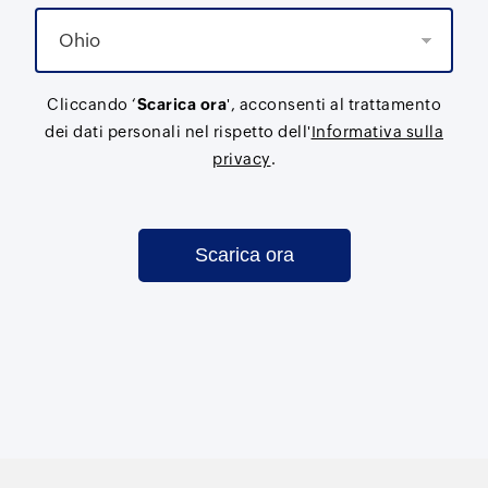
Cliccando ‘
Scarica ora
', acconsenti al trattamento
dei dati personali nel rispetto dell'
Informativa sulla
privacy
.
Scarica ora