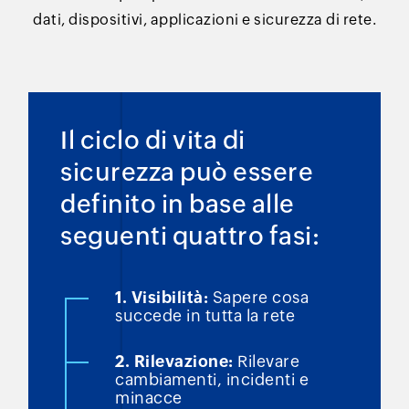
dati, dispositivi, applicazioni e sicurezza di rete.
Il ciclo di vita di
sicurezza
può essere
definito in
base alle
seguenti quattro fasi:
1. Visibilità:
Sapere cosa
succede
in tutta la rete
2. Rilevazione:
Rilevare
cambiamenti,
incidenti e
minacce