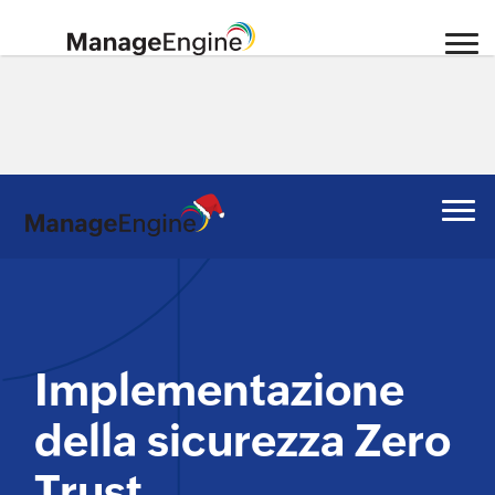
Implementazione
della sicurezza Zero
Trust