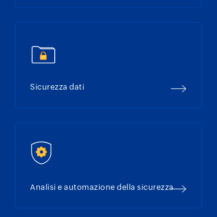
Sicurezza dati
Analisi e automazione della sicurezza