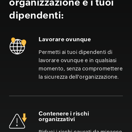
organizzazione e i tuoi
dipendenti:
Lavorare ovunque
Permetti ai tuoi dipendenti di
lavorare ovunque e in qualsiasi
momento, senza compromettere
la sicurezza dell'organizzazione.
Contenere i rischi
organizzativi
Riduci i rischi causati da minacce