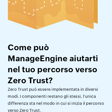
Come può
ManageEngine aiutarti
nel tuo percorso verso
Zero Trust?
Zero Trust può essere implementata in diversi
modi. I componenti restano gli stessi, l'unica
differenza sta nel modo in cui si inizia il percorso
verso Zero Trust.