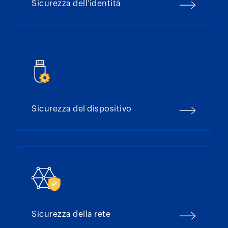
Sicurezza dell'identità
Sicurezza del dispositivo
Sicurezza della rete