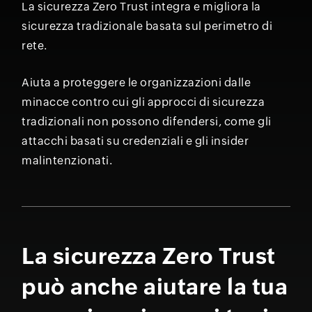
La sicurezza Zero Trust integra e migliora la
sicurezza tradizionale basata sul perimetro di
rete.
Aiuta a proteggere le organizzazioni dalle
minacce contro cui gli approcci di sicurezza
tradizionali non possono difendersi, come gli
attacchi basati su credenziali e gli insider
malintenzionati.
La sicurezza Zero Trust
può anche aiutare la tua