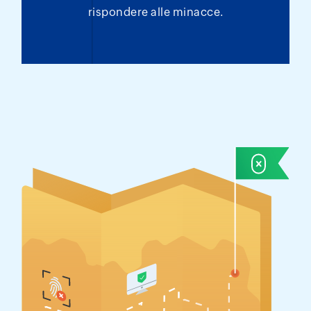
rispondere alle minacce.