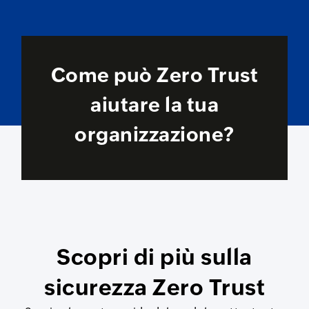
Come può Zero Trust
aiutare la tua
organizzazione?
Scopri di più sulla
sicurezza Zero Trust