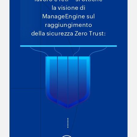
la visione di
ManageEngine sul
raggiungimento
della sicurezza Zero Trust: