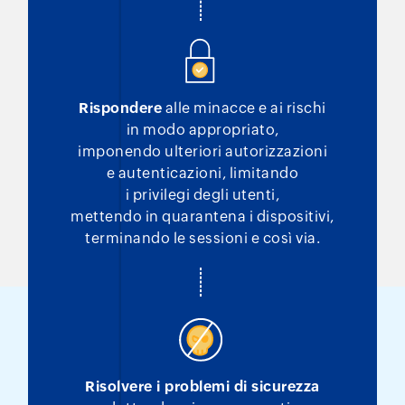
Rispondere
alle minacce e ai rischi
in modo appropriato,
imponendo ulteriori autorizzazioni
e autenticazioni, limitando
i privilegi degli utenti,
mettendo in quarantena i dispositivi,
terminando le sessioni e così via.
Risolvere i problemi di sicurezza