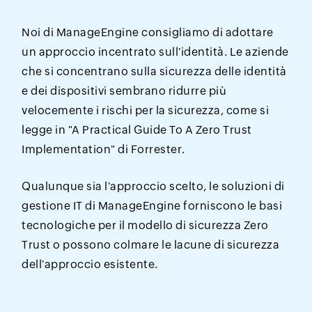
Noi di ManageEngine consigliamo di adottare
un approccio incentrato sull'identità. Le aziende
che si concentrano sulla sicurezza delle identità
e dei dispositivi sembrano ridurre più
velocemente i rischi per la sicurezza, come si
legge in "A Practical Guide To A Zero Trust
Implementation" di Forrester.
Qualunque sia l'approccio scelto, le soluzioni di
gestione IT di ManageEngine forniscono le basi
tecnologiche per il modello di sicurezza Zero
Trust o possono colmare le lacune di sicurezza
dell'approccio esistente.