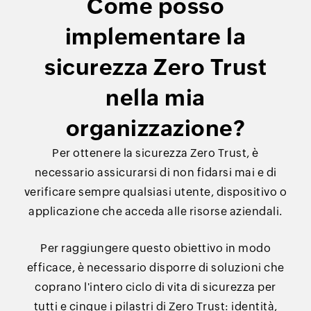
Come posso
implementare la
sicurezza Zero Trust
nella mia
organizzazione?
Per ottenere la sicurezza Zero Trust, è
necessario assicurarsi di non fidarsi mai e di
verificare sempre qualsiasi utente, dispositivo o
applicazione che acceda alle risorse aziendali.
Per raggiungere questo obiettivo in modo
efficace, è necessario disporre di soluzioni che
coprano l'intero ciclo di vita di sicurezza per
tutti e cinque i pilastri di Zero Trust: identità,