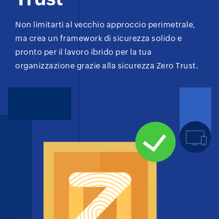
Non limitarti al vecchio approccio perimetrale,
ma crea un framework di sicurezza solido e
pronto per il lavoro ibrido per la tua
organizzazione grazie alla sicurezza Zero Trust.