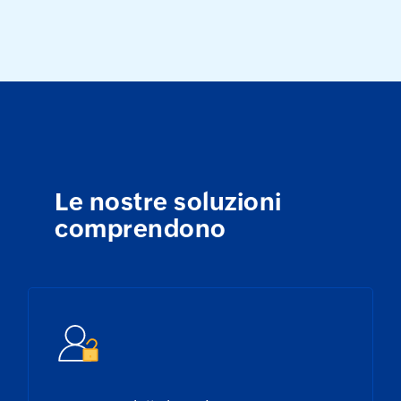
Le nostre soluzioni
comprendono