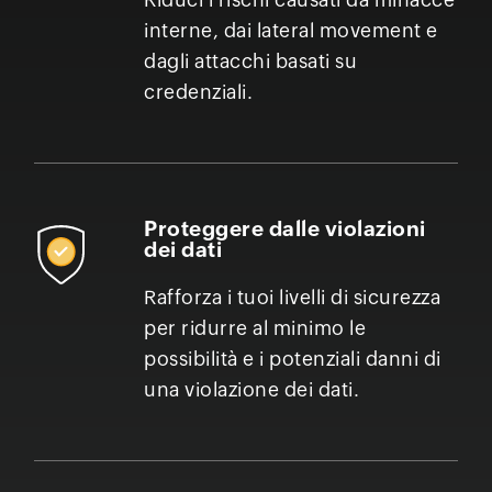
interne, dai lateral movement e
dagli attacchi basati su
credenziali.
Proteggere dalle violazioni
dei dati
Rafforza i tuoi livelli di sicurezza
per ridurre al minimo le
possibilità e i potenziali danni di
una violazione dei dati.