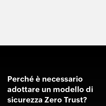
Perché è necessario
adottare un modello di
sicurezza Zero Trust?