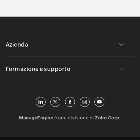
Azienda
Formazione e supporto
ManageEngine
è una divisione di
Zoho Corp.