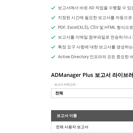
보고서에서 바로 AD 작업을 수행할 수 있는
지정된 시간에 필요한 보고서를 자동으로 
PDF, Excel(XLS), CSV 및 HTML 형
보고서를 이메일 첨부파일로 전송하거나 
특정 요구 사항에 대한 보고서를 생성하는
Active Directory 인프라의 모든 중
ADManager Plus 보고서 라이
보고서 카테고리
전체
보고서 이름
전체 사용자 보고서