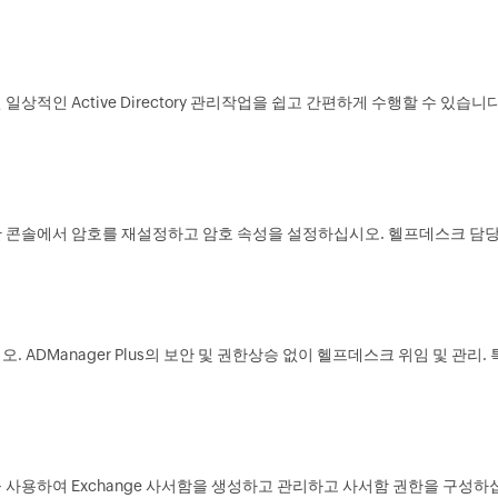
하면 일상적인 Active Directory 관리작업을 쉽고 간편하게 수행할 수 있습
기반 콘솔에서 암호를 재설정하고 암호 속성을 설정하십시오. 헬프데스크 담
ADManager Plus의 보안 및 권한상승 없이 헬프데스크 위임 및 관리.
 시스템을 사용하여 Exchange 사서함을 생성하고 관리하고 사서함 권한을 구성하