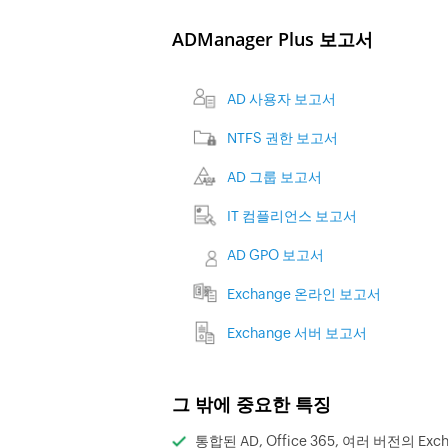
ADManager Plus 보고서
AD 사용자 보고서
NTFS 권한 보고서
AD 그룹 보고서
IT 컴플리언스 보고서
AD GPO 보고서
Exchange 온라인 보고서
Exchange 서버 보고서
그 밖에 중요한 특징
통합된 AD, Office 365, 여러 버전의 Exch