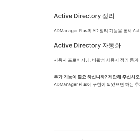
Active Directory 정리
ADManager Plus의 AD 정리 기능을 통해 
Active Directory 자동화
사용자 프로비저닝, 비활성 사용자 정리 등과
추가 기능이 필요 하십니까? 제안해 주십시오
ADManager Plus에 구현이 되었으면 하