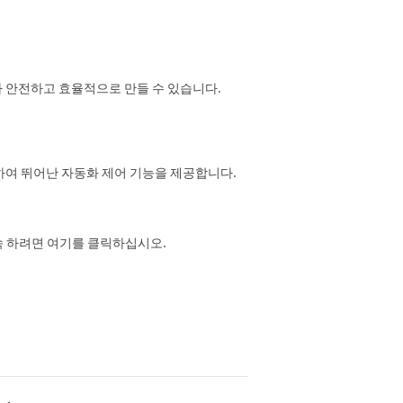
하여 다 안전하고 효율적으로 만들 수 있습니다.
하여 뛰어난 자동화 제어 기능을 제공합니다.
계속 하려면 여기를 클릭하십시오.