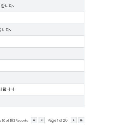
시합니다.
합니다.
시합니다.
Page 1 of 20
 10 of 193 Reports