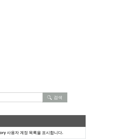
검색
rectory 사용자 계정 목록을 표시합니다.