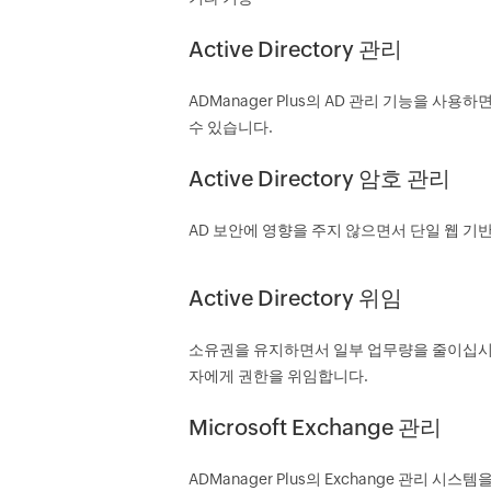
Active Directory 관리
ADManager Plus의 AD 관리 기능을 사용
수 있습니다.
Active Directory 암호 관리
AD 보안에 영향을 주지 않으면서 단일 웹 
Active Directory 위임
소유권을 유지하면서 일부 업무량을 줄이십시오. 
자에게 권한을 위임합니다.
Microsoft Exchange 관리
ADManager Plus의 Exchange 관리