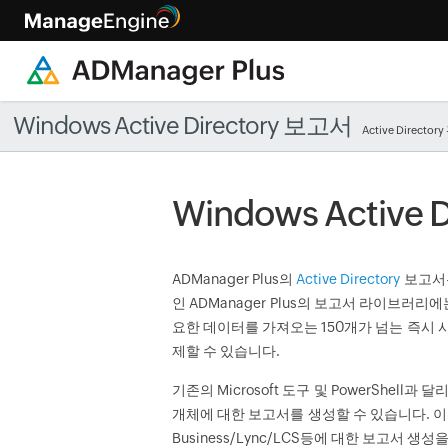
Windows Active Directory 보고서
Active Director
Windows Active 
ADManager Plus의
Active Directory
보고서는
인 ADManager Plus의 보고서 라이브러리
요한 데이터를 가져오는 150개가 넘는 즉시 사
제할 수 있습니다.
기존의 Microsoft 도구 및 PowerShell
개체에 대한 보고서를 생성할 수 있습니다. 이 순수 G
Business/Lync/LCS등에 대한 보고서 생