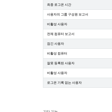
최종 로그온 시간
사용자의 그룹 구성원 보고서
비활성 사용자
전체 컴퓨터 보고서
잠긴 사용자
비활성 컴퓨터
잘못 등록된 사용자
비활성 사용자
로그온 기록 없는 사용자
기타 기능