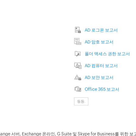
AD 로그온 보고서
AD 암호 보고서
폴더 액세스 권한 보고서
AD 컴퓨터 보고서
AD 보안 보고서
Office 365 보고서
등등.
ange 서버, Exchange 온라인, G Suite 및 Skype for Business를 위한 