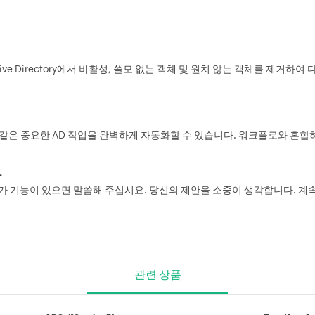
Active Directory에서 비활성, 쓸모 없는 객체 및 원치 않는 객체를 제거
 같은 중요한 AD 작업을 완벽하게 자동화할 수 있습니다. 워크플로와 혼합
.
는 추가 기능이 있으면 말씀해 주십시요. 당신의 제안을 소중이 생각합니다. 
관련 상품