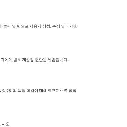
니다. 클릭 몇 번으로 사용자 생성, 수정 및 삭제할
당자에게 암호 재설정 권한을 위임합니다.
 특정 OU의 특정 작업에 대해 헬프데스크 담당
십시오.