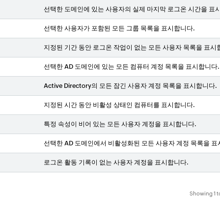
선택한 도메인에 있는 사용자의 실제 마지막 로그온 시간을 표
선택한 사용자가 포함된 모든 그룹 목록을 표시합니다.
지정된 기간 동안 로그온 작업이 없는 모든 사용자 목록을 표시
선택한 AD 도메인에 있는 모든 컴퓨터 계정 목록을 표시합니다.
Active Directory의 모든 잠긴 사용자 계정 목록을 표시합니다.
지정된 시간 동안 비활성 상태인 컴퓨터를 표시합니다.
특정 속성이 비어 있는 모든 사용자 계정을 표시합니다.
선택한 AD 도메인에서 비활성화된 모든 사용자 계정 목록을 표
로그온 활동 기록이 없는 사용자 계정을 표시합니다.
Showing 1 to