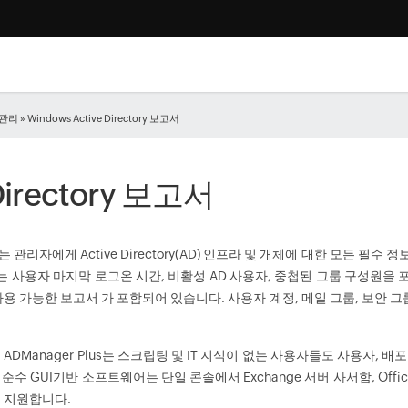
y 관리
» Windows Active Directory 보고서
Directory 보고서
 관리자에게 Active Directory(AD) 인프라 및 개체에 대한 모든 필수 
에는 사용자 마지막 로그온 시간, 비활성 AD 사용자, 중첩된 그룹 구성원을 
용 가능한 보고서 가 포함되어 있습니다. 사용자 계정, 메일 그룹, 보안 그룹
과 달리 ADManager Plus는 스크립팅 및 IT 지식이 없는 사용자들도 사용자, 
UI기반 소프트웨어는 단일 콘솔에서 Exchange 서버 사서함, Office 365, E
성을 지원합니다.