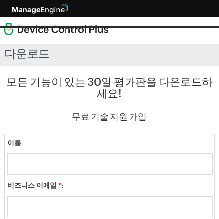
다운로드
모든 기능이 있는 30일 평가판을 다운로드하
세요!
무료 기술 지원 가입
이름:
비즈니스 이메일
*
: