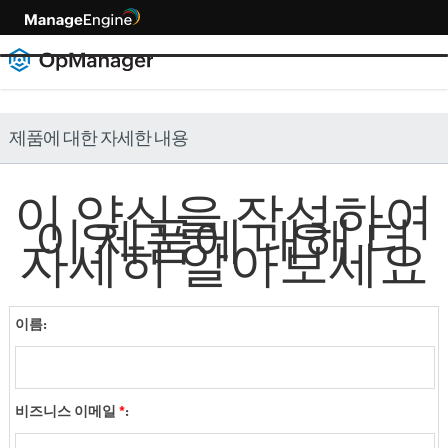
제품에 대한 자세한 내용
이 양식을 작성하여
이 제품에 대해 더
자세히 알아보세요
이름:
비즈니스 이메일
*
: