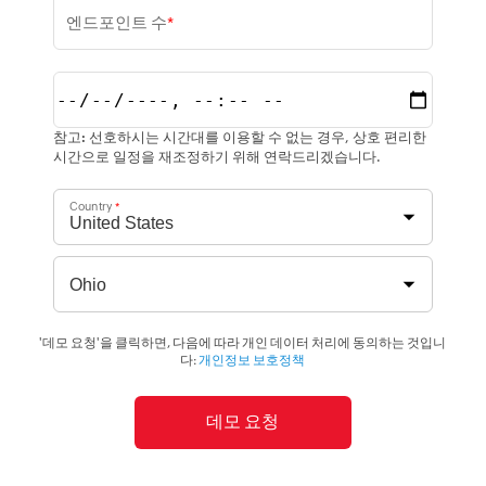
엔드포인트 수
*
참고:
선호하시는 시간대를 이용할 수 없는 경우, 상호 편리한
시간으로 일정을 재조정하기 위해 연락드리겠습니다.
Country
*
'데모 요청'을 클릭하면, 다음에 따라 개인 데이터 처리에 동의하는 것입니
다:
개인정보 보호정책