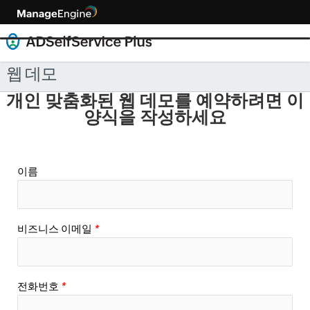
웹 데모
개인 맞춤화된 웹 데모를 예약하려면 이
양식을 작성하세요
이름
비즈니스 이메일
*
전화번호
*