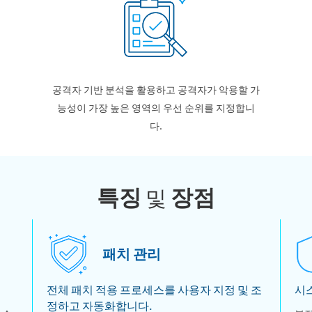
공격자 기반 분석을 활용하고 공격자가 악용할 가
능성이 가장 높은 영역의 우선 순위를 지정합니
다.
특징
장점
및
패치 관리
전체 패치 적용 프로세스를 사용자 지정 및 조
시
정하고 자동화합니다.