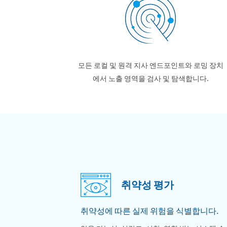
모든 로컬 및 원격 지사 엔드포인트와 로밍 장치
에서 노출 영역을 검사 및 탐색합니다.
취약성 평가
취약성에 따른 실제 위험을 식별합니다.