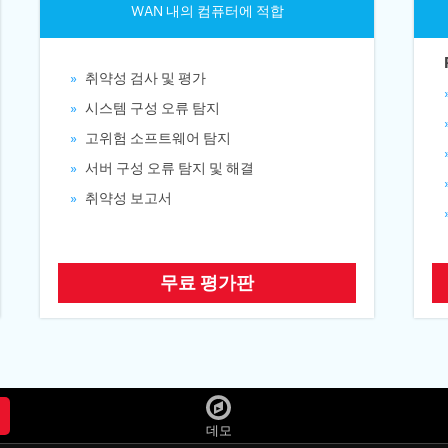
WAN 내의 컴퓨터에 적합
취약성 검사 및 평가
시스템 구성 오류 탐지
고위험 소프트웨어 탐지
서버 구성 오류 탐지 및 해결
취약성 보고서
무료 평가판
데모