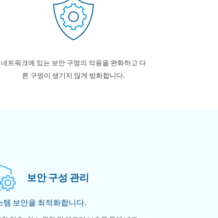
네트워크에 있는 보안 구멍의 악용을 완화하고 다
른 구멍이 생기지 않게 방화합니다.
보안 구성 관리
스템 보안을 최적화합니다.