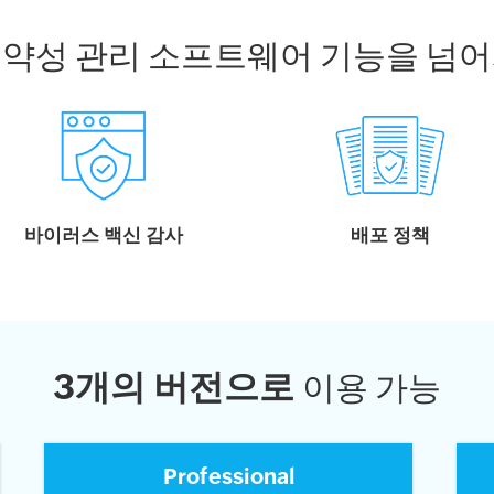
취약성 관리 소프트웨어 기능을 넘어
바이러스 백신 감사
배포 정책
3개의 버전으로
이용 가능
Professional