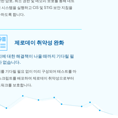
한 암호, 최소 권한 및 메모리 보호를 통해 네트
 시스템을 실행하고 CIS 및 STIG 보안 지침을
하도록 합니다.
제로데이 취약성 완화
에 대한 해결책이 나올 때까지 기다릴 필
가 없습니다.
를 기다릴 필요 없이 미리 구성되어 테스트를 마
스크립트를 배포하여 제로데이 취약성으로부터
워크를 보호합니다.