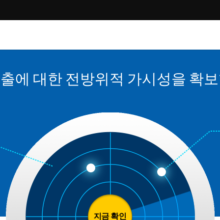
노출에 대한 전방위적 가시성을 확보
지금 확인