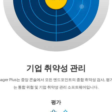
기업 취약성 관리
y Manager Plus는 중앙 콘솔에서 모든 엔드포인트의 종합 취약성 검사,
는 통합 위협 및 기업 취약성 관리 소프트웨어입니다.
평가