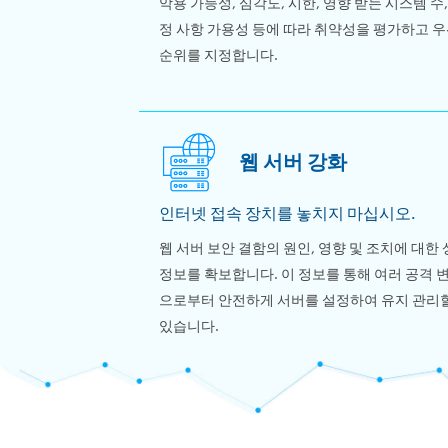
악용 가능성, 심각도, 시한, 영향 받는 시스템 수,
정 사항 가용성 등에 따라 취약성을 평가하고 
순위를 지정합니다.
웹 서버 강화
인터넷 접속 장치를 놓치지 마십시오.
웹 서버 보안 결함의 원인, 영향 및 조치에 대한
정보를 확보합니다. 이 정보를 통해 여러 공격 
으로부터 안전하게 서버를 설정하여 유지 관리할
있습니다.