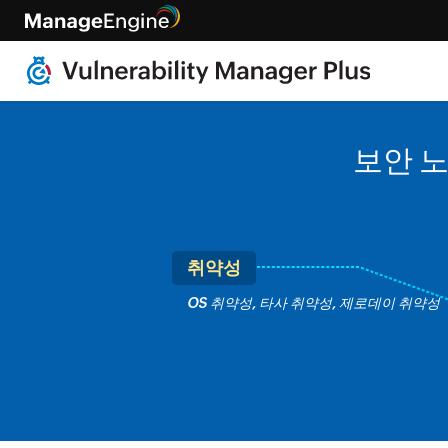
보안 
취약성
OS 취약성, 타사 취약성, 제로데이 취약성