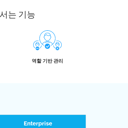
서는 기능
역할 기반 관리
Enterprise