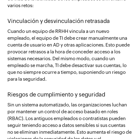
varios retos:
Vinculación y desvinculación retrasada
Cuando un equipo de RRHH vincula a un nuevo
empleado, el equipo de TI debe crear manualmente una
cuenta de usuario en AD y otras aplicaciones. Esto puede
provocar retrasos a la hora de conceder acceso a los
sistemas necesarios. Del mismo modo, cuando un
empleado se marcha, TI debe desactivar sus cuentas, lo
que no siempre ocurre a tiempo, suponiendo un riesgo
para la seguridad.
Riesgos de cumplimiento y seguridad
Sin un sistema automatizado, las organizaciones luchan
por mantener un control de acceso basado en roles
(RBAC). Los antiguos empleados o contratistas pueden
seguir teniendo acceso a datos sensibles si sus cuentas
no se eliminan inmediatamente. Esto aumenta el riesgo de
violaciones de la seguridad de los datos y el