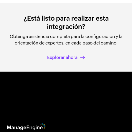
¿Está listo para realizar esta
integración?
Obtenga asistencia completa para la configuración y la
orientación de expertos, en cada paso del camino.
Explorar ahora