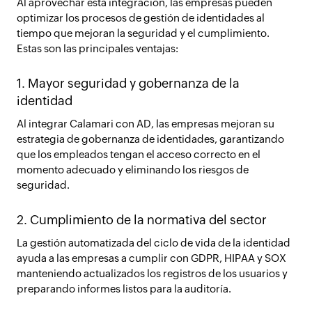
Al aprovechar esta integración, las empresas pueden
optimizar los procesos de gestión de identidades al
tiempo que mejoran la seguridad y el cumplimiento.
Estas son las principales ventajas:
1. Mayor seguridad y gobernanza de la
identidad
Al integrar Calamari con AD, las empresas mejoran su
estrategia de gobernanza de identidades, garantizando
que los empleados tengan el acceso correcto en el
momento adecuado y eliminando los riesgos de
seguridad.
2. Cumplimiento de la normativa del sector
La gestión automatizada del ciclo de vida de la identidad
ayuda a las empresas a cumplir con GDPR, HIPAA y SOX
manteniendo actualizados los registros de los usuarios y
preparando informes listos para la auditoría.