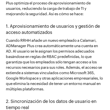
Plus optimiza el proceso de aprovisionamiento de
usuarios, reduciendo la carga de trabajo de TI y
mejorando la seguridad. Así es cómo se hace:
1. Aprovisionamiento de usuarios y gestión de
acceso automatizados
Cuando RRHH añade un nuevo empleado a Calamari,
ADManager Plus crea automáticamente una cuenta en
AD. Al usuario se le asignan los permisos adecuados
basándose en reglas de RBAC predefinidas, lo que
garantiza que los empleados sólo tengan acceso a los
recursos necesarios para sus roles. Además, el acceso se
extiende a sistemas vinculados como Microsoft 365,
Google Workspace y otras aplicaciones empresariales, lo
que elimina la necesidad de tener un entorno manual en
múltiples plataformas.
2. Sincronización de los datos de usuario en
tiempo real