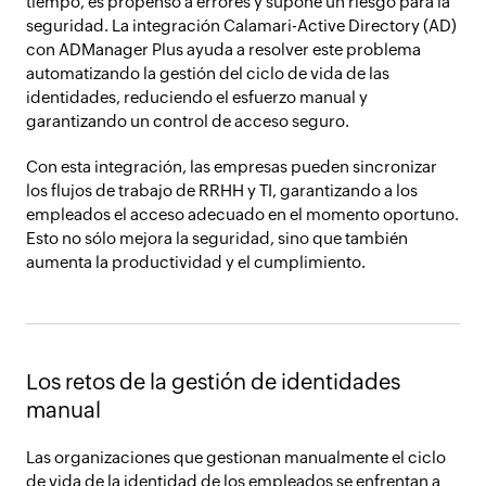
tiempo, es propenso a errores y supone un riesgo para la
seguridad. La integración Calamari-Active Directory (AD)
con ADManager Plus ayuda a resolver este problema
automatizando la gestión del ciclo de vida de las
identidades, reduciendo el esfuerzo manual y
garantizando un control de acceso seguro.
Con esta integración, las empresas pueden sincronizar
los flujos de trabajo de RRHH y TI, garantizando a los
empleados el acceso adecuado en el momento oportuno.
Esto no sólo mejora la seguridad, sino que también
aumenta la productividad y el cumplimiento.
Los retos de la gestión de identidades
manual
Las organizaciones que gestionan manualmente el ciclo
de vida de la identidad de los empleados se enfrentan a