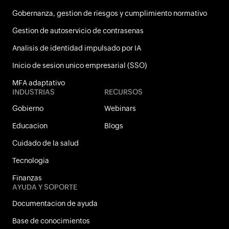
Gobernanza, gestion de riesgos y cumplimiento normativo
Gestion de autoservicio de contrasenas
Analisis de identidad impulsado por IA
Inicio de sesion unico empresarial (SSO)
MFA adaptativo
INDUSTRIAS
RECURSOS
Gobierno
Webinars
Educacion
Blogs
Cuidado de la salud
Tecnologi­a
Finanzas
AYUDA Y SOPORTE
Documentacion de ayuda
Base de conocimientos