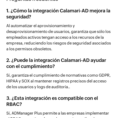
1. ¿Cómo la integración Calamari-AD mejora la
seguridad?
Al automatizar el aprovisionamiento y
desaprovisionamiento de usuarios, garantiza que sólo los
empleados activos tengan acceso a los recursos de la
empresa, reduciendo los riesgos de seguridad asociados
a los permisos obsoletos.
2. ¿Puede la integración Calamari-AD ayudar
con el cumplimiento?
Sí, garantiza el cumplimiento de normativas como GDPR,
HIPAA y SOX al mantener registros precisos del acceso
de los usuarios y logs de auditoría..
3. ¿Esta integración es compatible con el
RBAC?
Sí, ADManager Plus permite a las empresas implementar