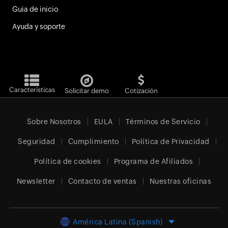
Guia de inicio
Ayuda y soporte
Características
Solicitar demo
Cotización
Sobre Nosotros
EULA
Términos de Servicio
Seguridad
Cumplimiento
Política de Privacidad
Política de cookies
Programa de Afiliados
Newsletter
Contacto de ventas
Nuestras oficinas
América Latina (Spanish)