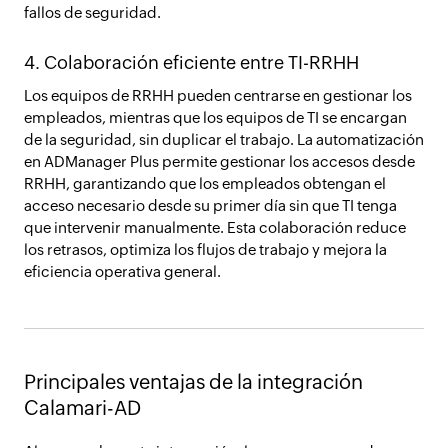
fallos de seguridad.
4. Colaboración eficiente entre TI-RRHH
Los equipos de RRHH pueden centrarse en gestionar los
empleados, mientras que los equipos de TI se encargan
de la seguridad, sin duplicar el trabajo. La automatización
en ADManager Plus permite gestionar los accesos desde
RRHH, garantizando que los empleados obtengan el
acceso necesario desde su primer día sin que TI tenga
que intervenir manualmente. Esta colaboración reduce
los retrasos, optimiza los flujos de trabajo y mejora la
eficiencia operativa general.
Principales ventajas de la integración
Calamari-AD