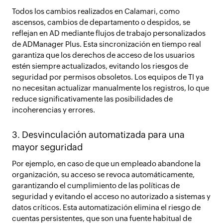
Todos los cambios realizados en Calamari, como
ascensos, cambios de departamento o despidos, se
reflejan en AD mediante flujos de trabajo personalizados
de ADManager Plus. Esta sincronización en tiempo real
garantiza que los derechos de acceso de los usuarios
estén siempre actualizados, evitando los riesgos de
seguridad por permisos obsoletos. Los equipos de TI ya
no necesitan actualizar manualmente los registros, lo que
reduce significativamente las posibilidades de
incoherencias y errores.
3. Desvinculación automatizada para una
mayor seguridad
Por ejemplo, en caso de que un empleado abandone la
organización, su acceso se revoca automáticamente,
garantizando el cumplimiento de las políticas de
seguridad y evitando el acceso no autorizado a sistemas y
datos críticos. Esta automatización elimina el riesgo de
cuentas persistentes, que son una fuente habitual de