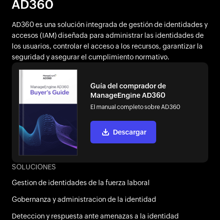
AD360 es una solución integrada de gestión de identidades y
accesos (IAM) diseñada para administrar las identidades de
los usuarios, controlar el acceso a los recursos, garantizar la
seguridad y asegurar el cumplimiento normativo.
Guía del comprador de
ManageEngine AD360
El manual completo sobre AD360
Descargar
SOLUCIONES
Gestion de identidades de la fuerza laboral
Gobernanza y administracion de la identidad
Deteccion y respuesta ante amenazas a la identidad