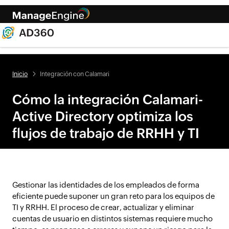
Inicio
Integración con Calamari
Cómo la integración Calamari-
Active Directory optimiza los
flujos de trabajo de RRHH y TI
Gestionar las identidades de los empleados de forma
eficiente puede suponer un gran reto para los equipos de
TI y RRHH. El proceso de crear, actualizar y eliminar
cuentas de usuario en distintos sistemas requiere mucho