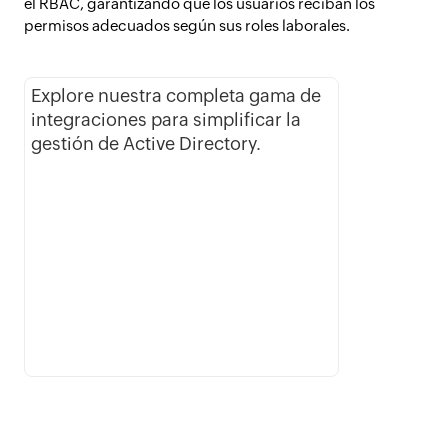
el RBAC, garantizando que los usuarios reciban los
permisos adecuados según sus roles laborales.
Explore nuestra completa gama de
integraciones para simplificar la
gestión de Active Directory.