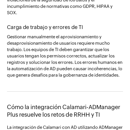
incumplimiento de normativas como GDPR, HIPAA y
SOX.
Carga de trabajo y errores de TI
Gestionar manualmente el aprovisionamiento y
desaprovisionamiento de usuarios requiere mucho
trabajo. Los equipos de TI deben garantizar que los
usuarios tengan los permisos correctos, actualizar los
registros y solucionar los errores. Los errores humanos en
la automatización de AD pueden causar incoherencias, lo
que genera desafíos para la gobernanza de identidades.
Cómo la integración Calamari-ADManager
Plus resuelve los retos de RRHH y TI
La integración de Calamari con AD utilizando ADManager