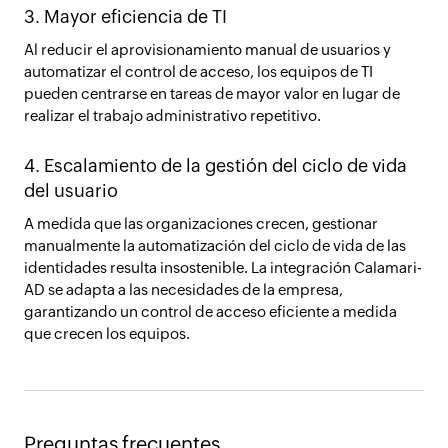
3. Mayor eficiencia de TI
Al reducir el aprovisionamiento manual de usuarios y
automatizar el control de acceso, los equipos de TI
pueden centrarse en tareas de mayor valor en lugar de
realizar el trabajo administrativo repetitivo.
4. Escalamiento de la gestión del ciclo de vida
del usuario
A medida que las organizaciones crecen, gestionar
manualmente la automatización del ciclo de vida de las
identidades resulta insostenible. La integración Calamari-
AD se adapta a las necesidades de la empresa,
garantizando un control de acceso eficiente a medida
que crecen los equipos.
Preguntas frecuentes