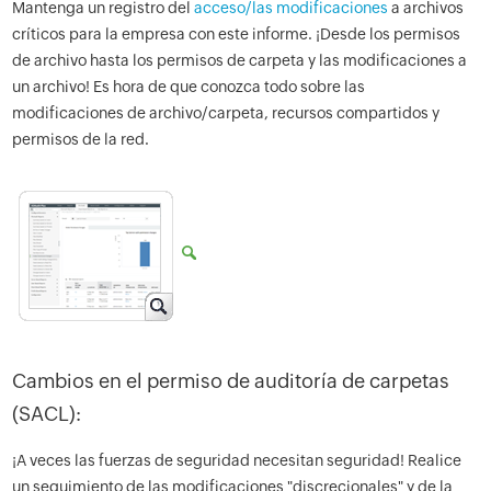
Mantenga un registro del
acceso/las modificaciones
a archivos
críticos para la empresa con este informe. ¡Desde los permisos
de archivo hasta los permisos de carpeta y las modificaciones a
un archivo! Es hora de que conozca todo sobre las
modificaciones de archivo/carpeta, recursos compartidos y
permisos de la red.
Cambios en el permiso de auditoría de carpetas
(SACL):
¡A veces las fuerzas de seguridad necesitan seguridad! Realice
un seguimiento de las modificaciones "discrecionales" y de la