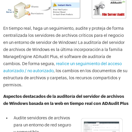
En tiempo real, haga un seguimiento, audite y proteja de forma
centralizada los servidores de archivos críticos para el negocio
en un entorno de servidor de Windows! La auditoría del servidor
de archivos de Windows es la última incorporación a la familia
ManageEngine ADAudit Plus, el software de auditoría de
cambios. De forma segura,
realice un seguimiento del acceso
autorizado / no autorizado
, los cambios en los documentos de su
estructura de archivos y carpetas, los recursos compartidos y
permisos.
Aspectos destacados de la auditoría del servidor de archivos
de Windows basada en la web en tiempo real con ADAudit Plus
Audite servidores de archivos
para un entorno de red seguro