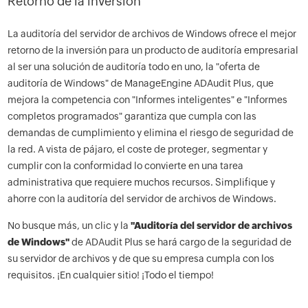
Retorno de la inversión
La auditoría del servidor de archivos de Windows ofrece el mejor
retorno de la inversión para un producto de auditoría empresarial
al ser una solución de auditoría todo en uno, la "oferta de
auditoría de Windows" de ManageEngine ADAudit Plus, que
mejora la competencia con "Informes inteligentes" e "Informes
completos programados" garantiza que cumpla con las
demandas de cumplimiento y elimina el riesgo de seguridad de
la red. A vista de pájaro, el coste de proteger, segmentar y
cumplir con la conformidad lo convierte en una tarea
administrativa que requiere muchos recursos. Simplifique y
ahorre con la auditoría del servidor de archivos de Windows.
No busque más, un clic y la
"Auditoría del servidor de archivos
de Windows"
de ADAudit Plus se hará cargo de la seguridad de
su servidor de archivos y de que su empresa cumpla con los
requisitos. ¡En cualquier sitio! ¡Todo el tiempo!