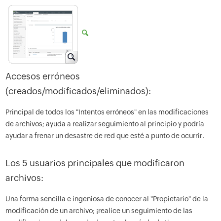
Accesos erróneos
(creados/modificados/eliminados):
Principal de todos los "Intentos erróneos" en las modificaciones
de archivos; ayuda a realizar seguimiento al principio y podría
ayudar a frenar un desastre de red que esté a punto de ocurrir.
Los 5 usuarios principales que modificaron
archivos:
Una forma sencilla e ingeniosa de conocer al "Propietario" de la
modificación de un archivo; ¡realice un seguimiento de las