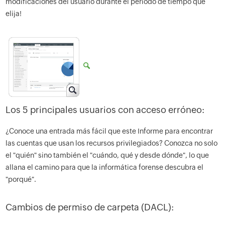
modificaciones del usuario durante el período de tiempo que
elija!
Los 5 principales usuarios con acceso erróneo:
¿Conoce una entrada más fácil que este Informe para encontrar
las cuentas que usan los recursos privilegiados? Conozca no solo
el "quién" sino también el "cuándo, qué y desde dónde", lo que
allana el camino para que la informática forense descubra el
"porqué".
Cambios de permiso de carpeta (DACL):