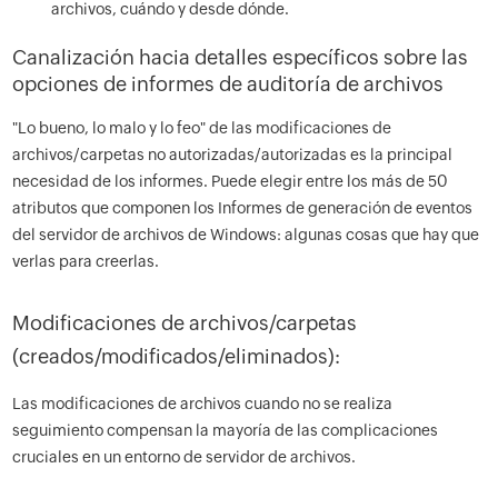
archivos, cuándo y desde dónde.
Canalización hacia detalles específicos sobre las
opciones de informes de auditoría de archivos
"Lo bueno, lo malo y lo feo" de las modificaciones de
archivos/carpetas no autorizadas/autorizadas es la principal
necesidad de los informes. Puede elegir entre los más de 50
atributos que componen los Informes de generación de eventos
del servidor de archivos de Windows: algunas cosas que hay que
verlas para creerlas.
Modificaciones de archivos/carpetas
(creados/modificados/eliminados):
Las modificaciones de archivos cuando no se realiza
seguimiento compensan la mayoría de las complicaciones
cruciales en un entorno de servidor de archivos.