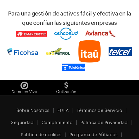
Para una gestión de activos fácil y efectiva en la
que confían las siguientes empresas
Demo en Vivo
Cotización
Sobre Nosotros
EULA
Términos de Servicio
Seguridad
Cumplimiento
Política de Privacidad
Política de cookies
Programa de Afiliados