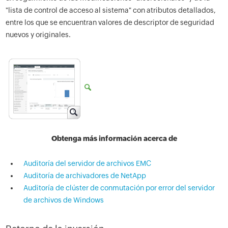
"lista de control de acceso al sistema" con atributos detallados,
entre los que se encuentran valores de descriptor de seguridad
nuevos y originales.
Obtenga más información acerca de
Auditoría del servidor de archivos EMC
Auditoría de archivadores de NetApp
Auditoría de clúster de conmutación por error del servidor
de archivos de Windows