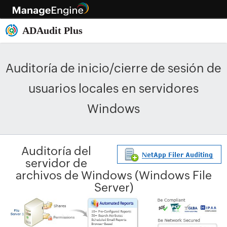
Auditoría de inicio/cierre de sesión de
usuarios locales en servidores
Windows
Auditoría del
servidor de
archivos de Windows (Windows File
Server)