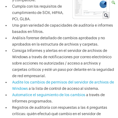
y compatible.
Cumpla con los requisitos de
cumplimiento de SOX, HIPAA,
PCI, GLBA.
Una gran variedad de capacidades de auditoría e informes
basados en filtros.
Análisis forense detallado de cambios aprobados y no
aprobados en la estructura de archivos y carpetas.
Consiga Informes y alertas en el servidor de archivos de
Windows a través de notificaciones por correo electrónico
sobre acciones no autorizadas / acceso a archivos y
carpetas críticos y esté un paso por delante en la seguridad
de red empresarial.
Audite los cambios de permisos del servidor de archivos de
Windows
a la lista de control de acceso al sistema.
Automatice el seguimiento de los cambios
a través de
Informes programados.
Registros de auditoría con respuestas a las 4 preguntas
críticas: quién efectuó qué cambio en el servidor de