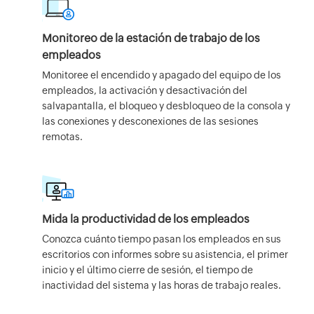
Monitoreo de la estación de trabajo de los
empleados
Monitoree el encendido y apagado del equipo de los
empleados, la activación y desactivación del
salvapantalla, el bloqueo y desbloqueo de la consola y
las conexiones y desconexiones de las sesiones
remotas.
Mida la productividad de los empleados
Conozca cuánto tiempo pasan los empleados en sus
escritorios con informes sobre su asistencia, el primer
inicio y el último cierre de sesión, el tiempo de
inactividad del sistema y las horas de trabajo reales.