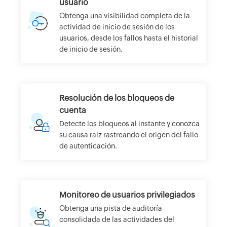
usuario
Obtenga una visibilidad completa de la
actividad de inicio de sesión de los
usuarios, desde los fallos hasta el historial
de inicio de sesión.
Resolución de los bloqueos de
cuenta
Detecte los bloqueos al instante y conozca
su causa raíz rastreando el origen del fallo
de autenticación.
Monitoreo de usuarios privilegiados
Obtenga una pista de auditoría
consolidada de las actividades del