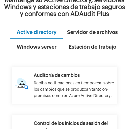
Mantenga su Active Directory, servidores
Windows y estaciones de trabajo seguros
y conformes con ADAudit Plus
Active directory
Servidor de archivos
Windows server
Estación de trabajo
Auditoría de cambios
Reciba notificaciones en tiempo real sobre
los cambios que se produzcan tanto on-
premises como en Azure Active Directory.
Control de los inicios de sesión del