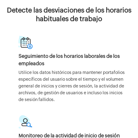
Detecte las desviaciones de los horarios
habituales de trabajo
Seguimiento de los horarios laborales de los
empleados
Utilice los datos históricos para mantener portafolios
específicos del usuario sobre el tiempo y el volumen
general de inicios y cierres de sesión, la actividad de
archivos, de gestión de usuarios e incluso los inicios
de sesión fallidos.
Monitoreo de la actividad de inicio de sesión