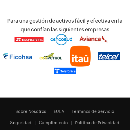
Para una gestión de activos fácil y efectiva en la
que confían las siguientes empresas
Sobre Nosotros
EULA
Términos de Servicio
Seguridad
Cumplimiento
Política de Privacidad