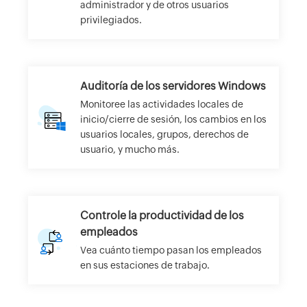
administrador y de otros usuarios
privilegiados.
Auditoría de los servidores Windows
Monitoree las actividades locales de
inicio/cierre de sesión, los cambios en los
usuarios locales, grupos, derechos de
usuario, y mucho más.
Controle la productividad de los
empleados
Vea cuánto tiempo pasan los empleados
en sus estaciones de trabajo.