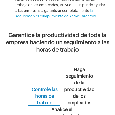
trabajo de los empleados, ADAudit Plus puede ayudar
a las empresas a garantizar completamente
la
seguridad y el cumplimiento de Active Directory
.
Garantice la productividad de toda la
empresa haciendo un seguimiento a las
horas de trabajo
Haga
seguimiento
de la
Controle las
productividad
horas de
de los
trabajo
empleados
Analice el