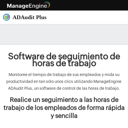
Software de seguimiento de
horas de trabajo
Monitoree el tiempo de trabajo de sus empleados y mida su
productividad en tan sólo unos clics utilizando ManageEngine
ADAudit Plus, un software de control de las horas de trabajo.
Realice un seguimiento a las horas de
trabajo de los empleados de forma rápida
y sencilla