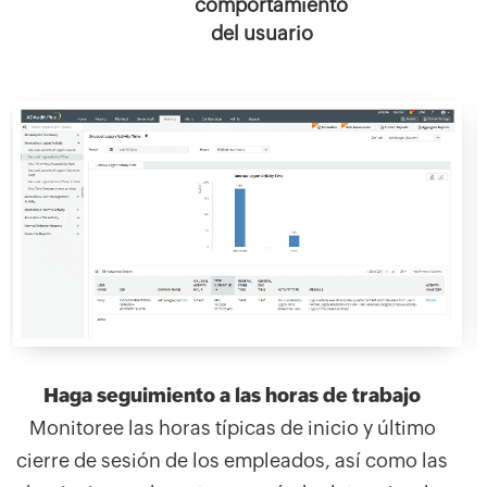
comportamiento
del usuario
Haga seguimiento a las horas de trabajo
Monitoree las horas típicas de inicio y último
cierre de sesión de los empleados, así como las