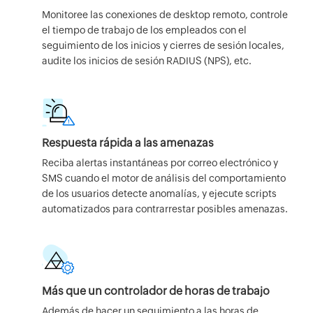
Monitoree las conexiones de desktop remoto, controle
el tiempo de trabajo de los empleados con el
seguimiento de los inicios y cierres de sesión locales,
audite los inicios de sesión RADIUS (NPS), etc.
Respuesta rápida a las amenazas
Reciba alertas instantáneas por correo electrónico y
SMS cuando el motor de análisis del comportamiento
de los usuarios detecte anomalías, y ejecute scripts
automatizados para contrarrestar posibles amenazas.
Más que un controlador de horas de trabajo
Además de hacer un seguimiento a las horas de