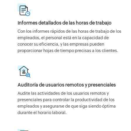
Informes detallados de las horas de trabajo
Con los informes rápidos de las horas de trabajo de los
empleados, el personal está en la capacidad de
conocer su eficiencia, y las empresas pueden
proporcionar hojas de tiempo precisas a los clientes.
Auditoría de usuarios remotos y presenciales
Audite las actividades de los usuarios remotos y
presenciales para controlar la productividad de los
empleados y asegurarse de que siga siendo óptima
durante el horario laboral.