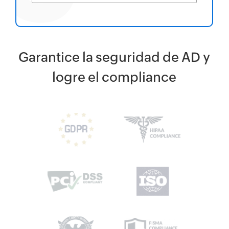
Garantice la seguridad de AD y
logre el
HIP
compliance