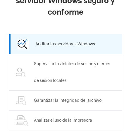
servidor Windows seguro y
conforme
Auditar los servidores Windows
Supervisar los inicios de sesión y cierres
de sesión locales
Garantizar la integridad del archivo
Analizar el uso de la impresora