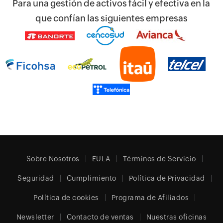
Para una gestión de activos fácil y efectiva en la
que confían las siguientes empresas
Sobre Nosotros
EULA
Términos de Servicio
Seguridad
Cumplimiento
Política de Privacidad
Política de cookies
Programa de Afiliados
Newsletter
Contacto de ventas
Nuestras oficinas