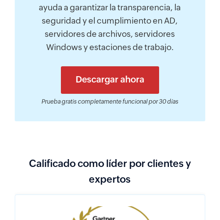
ayuda a garantizar la transparencia, la
seguridad y el cumplimiento en AD,
servidores de archivos, servidores
Windows y estaciones de trabajo.
Descargar ahora
Prueba gratis completamente funcional por 30 días
Calificado como líder por clientes y
expertos
Gartner Peer Insights