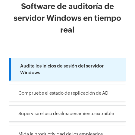
Software de auditoría de
servidor Windows en tiempo
real
Audite los inicios de sesión del servidor
Windows
Compruebe el estado de replicación de AD
Supervise el uso de almacenamiento extraíble
Mida la productividad de los empleados