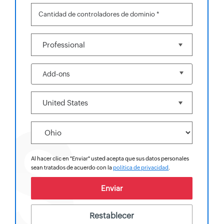
Cantidad de controladores de dominio *
Add-ons
Al hacer clic en "Enviar" usted acepta que sus datos personales
sean tratados de acuerdo con la
política de privacidad
.