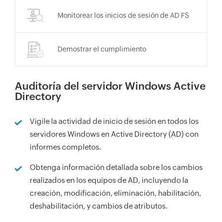
Monitorear los inicios de sesión de AD FS
Demostrar el cumplimiento
Auditoría del servidor Windows Active
Directory
Vigile la actividad de inicio de sesión en todos los
servidores Windows en Active Directory (AD) con
informes completos.
Obtenga información detallada sobre los cambios
realizados en los equipos de AD, incluyendo la
creación, modificación, eliminación, habilitación,
deshabilitación, y cambios de atributos.