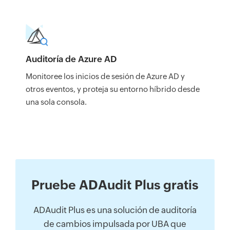
Auditoría de Azure AD
Monitoree los inicios de sesión de Azure AD y
otros eventos, y proteja su entorno híbrido desde
una sola consola.
Pruebe ADAudit Plus gratis
ADAudit Plus es una solución de auditoría
de cambios impulsada por UBA que