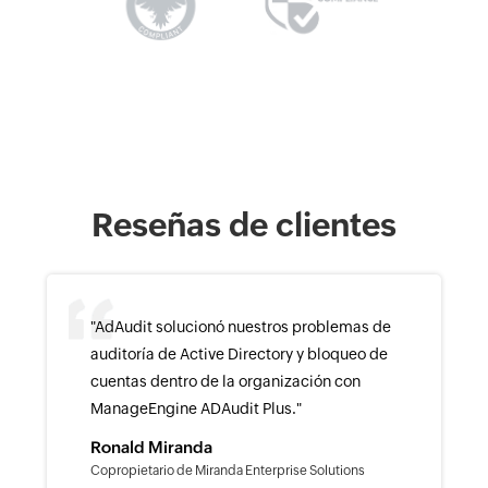
Reseñas de clientes
"AdAudit solucionó nuestros problemas de
auditoría de Active Directory y bloqueo de
cuentas dentro de la organización con
ManageEngine ADAudit Plus."
Ronald Miranda
Copropietario de Miranda Enterprise Solutions