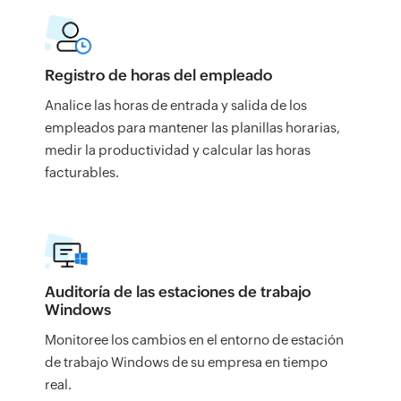
Registro de horas del empleado
Analice las horas de entrada y salida de los
empleados para mantener las planillas horarias,
medir la productividad y calcular las horas
facturables.
Auditoría de las estaciones de trabajo
Windows
Monitoree los cambios en el entorno de estación
de trabajo Windows de su empresa en tiempo
real.