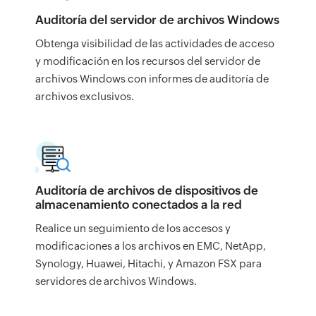
Auditoría del servidor de archivos Windows
Obtenga visibilidad de las actividades de acceso
y modificación en los recursos del servidor de
archivos Windows con informes de auditoría de
archivos exclusivos.
Auditoría de archivos de dispositivos de
almacenamiento conectados a la red
Realice un seguimiento de los accesos y
modificaciones a los archivos en EMC, NetApp,
Synology, Huawei, Hitachi, y Amazon FSX para
servidores de archivos Windows.