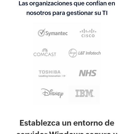
Las organizaciones que confían en
nosotros para gestionar su TI
Establezca un entorno de