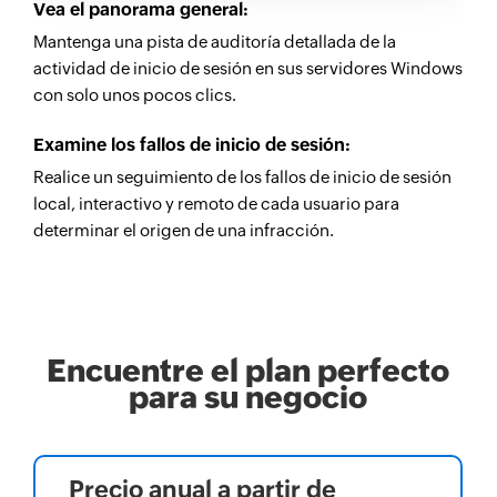
Vea el panorama general:
Mantenga una pista de auditoría detallada de la
actividad de inicio de sesión en sus servidores Windows
con solo unos pocos clics.
Examine los fallos de inicio de sesión:
Realice un seguimiento de los fallos de inicio de sesión
local, interactivo y remoto de cada usuario para
determinar el origen de una infracción.
Encuentre el plan perfecto
para su negocio
Precio anual a partir de