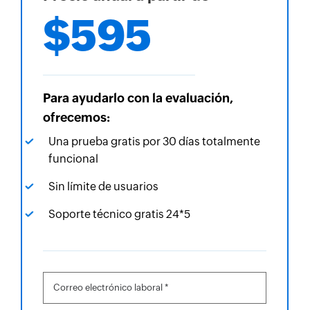
$595
Para ayudarlo con la evaluación,
ofrecemos:
Una prueba gratis por 30 días totalmente
funcional
Sin límite de usuarios
Soporte técnico gratis 24*5
Correo electrónico laboral *