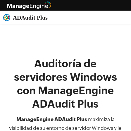
Auditoría de
servidores Windows
con ManageEngine
ADAudit Plus
ManageEngine ADAudit Plus
maximiza la
visibilidad de su entorno de servidor Windows y le