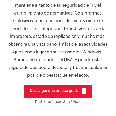
mantiene al tanto de su seguridad de TI y el
cumplimiento de normativas. Con informes
exclusivos sobre acciones de inicio y cierre de
sesión locales, integridad de archivos, uso de la
impresora, estado de replicación y mucho más,
obtendrá una vista panorámica de las actividades
que tienen lugar en sus servidores Windows.
Sume a esto el poder del UBA, y puede estar
seguro de que podrá detectar y frustrar cualquier
posible ciberataque en el acto.
Descargar una prueba gratis
Totalmente funcional por 30 días