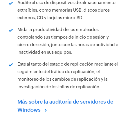
Audite el uso de dispositivos de almacenamiento
extraíbles, como memorias USB, discos duros
externos, CD y tarjetas micro-SD.
Mida la productividad de los empleados
controlando sus tiempos de inicio de sesión y
cierre de sesión, junto con las horas de actividad e
inactividad en sus equipos.
Esté al tanto del estado de replicación mediante el
seguimiento del tráfico de replicación, el
monitoreo de los cambios de replicación y la
investigación de los fallos de replicación.
Más sobre la auditoría de servidores de
Windows