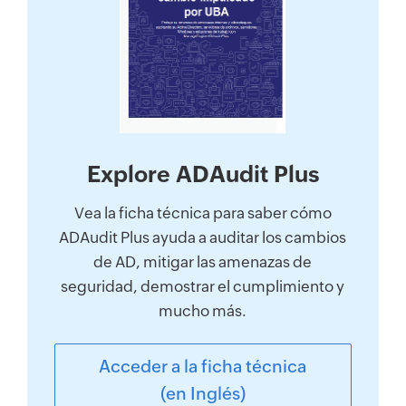
Explore ADAudit Plus
Vea la ficha técnica para saber cómo
ADAudit Plus ayuda a auditar los cambios
de AD, mitigar las amenazas de
seguridad, demostrar el cumplimiento y
mucho más.
Acceder a la ficha técnica
(en Inglés)