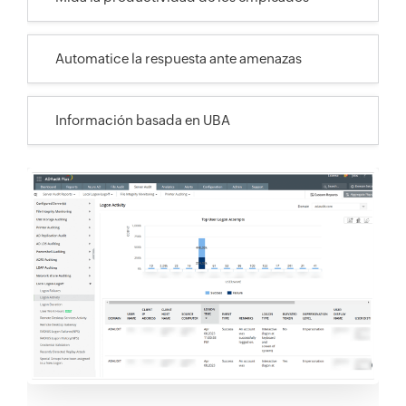
Automatice la respuesta ante amenazas
Información basada en UBA