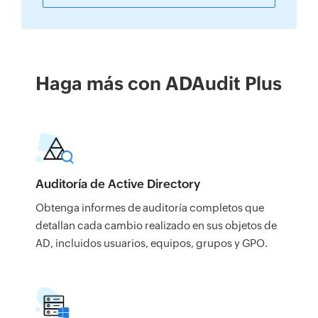
Haga más con ADAudit Plus
Auditoría de Active Directory
Obtenga informes de auditoría completos que
detallan cada cambio realizado en sus objetos de
AD, incluidos usuarios, equipos, grupos y GPO.