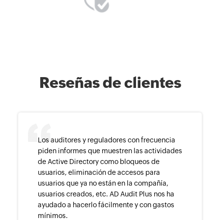
Reseñas de clientes
Los auditores y reguladores con frecuencia
piden informes que muestren las actividades
de Active Directory como bloqueos de
usuarios, eliminación de accesos para
usuarios que ya no están en la compañía,
usuarios creados, etc. AD Audit Plus nos ha
ayudado a hacerlo fácilmente y con gastos
mínimos.