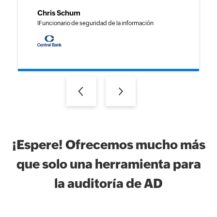
Chris Schum
IFuncionario de seguridad de la información
Previous
Next
¡Espere! Ofrecemos mucho más
que solo una herramienta para
la auditoría de AD