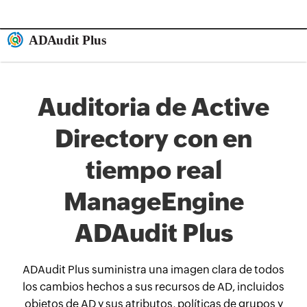
Auditoria de Active
Directory con en
tiempo real
ManageEngine
ADAudit Plus
ADAudit Plus suministra una imagen clara de todos
los cambios hechos a sus recursos de AD, incluidos
objetos de AD y sus atributos, políticas de grupos y