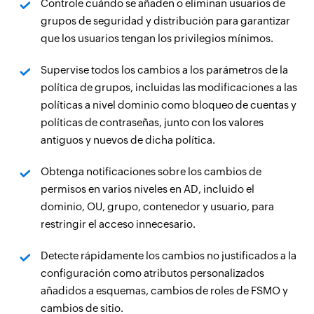
Controle cuándo se añaden o eliminan usuarios de
grupos de seguridad y distribución para garantizar
que los usuarios tengan los privilegios mínimos.
Supervise todos los cambios a los parámetros de la
política de grupos, incluidas las modificaciones a las
políticas a nivel dominio como bloqueo de cuentas y
políticas de contraseñas, junto con los valores
antiguos y nuevos de dicha política.
Obtenga notificaciones sobre los cambios de
permisos en varios niveles en AD, incluido el
dominio, OU, grupo, contenedor y usuario, para
restringir el acceso innecesario.
Detecte rápidamente los cambios no justificados a la
configuración como atributos personalizados
añadidos a esquemas, cambios de roles de FSMO y
cambios de sitio.