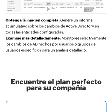
Obtenga la imagen completa :
Genere un informe
acumulativo sobre los cambios de Active Directory en
todas las entidades configuradas.
Examine más detalladamente:
Monitoree selectivamente
los cambios de AD hechos por usuarios o grupos de
usuarios específicos para un análisis detallado.
Encuentre el plan perfecto
para su compañía