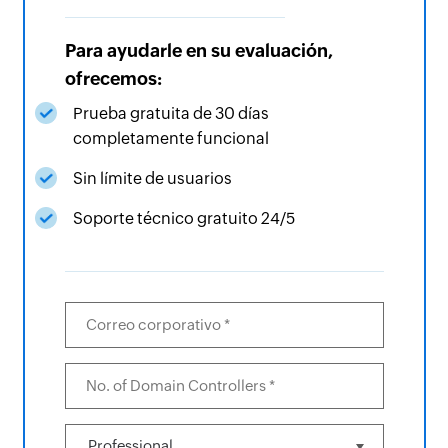
Para ayudarle en su evaluación,
ofrecemos:
Prueba gratuita de 30 días
completamente funcional
Sin límite de usuarios
Soporte técnico gratuito 24/5