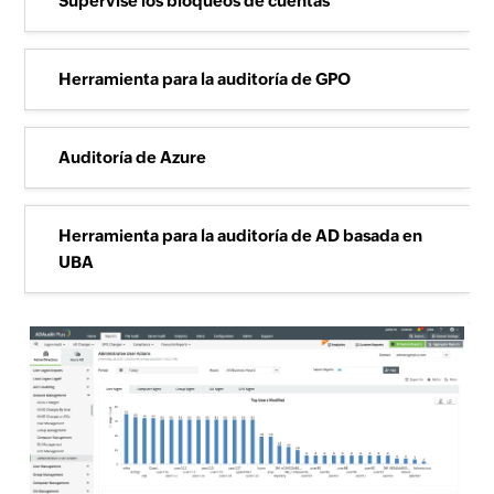
Supervise los bloqueos de cuentas
Herramienta para la auditoría de GPO
Auditoría de Azure
Herramienta para la auditoría de AD basada en
UBA