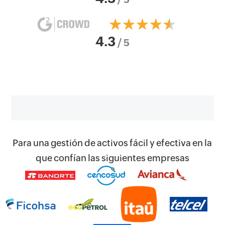
4.3
/ 5
Para una gestión de activos fácil y efectiva en la
que confían las siguientes empresas