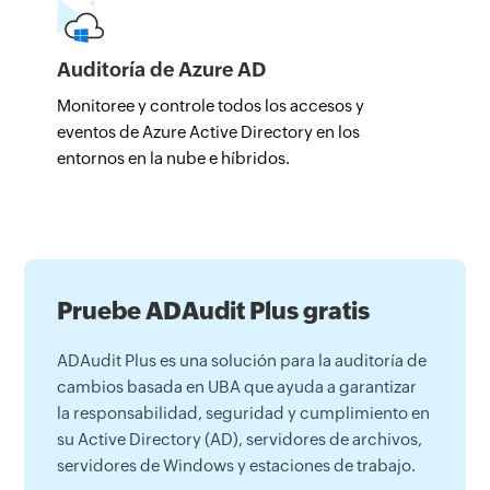
Auditoría de Azure AD
Monitoree y controle todos los accesos y
eventos de Azure Active Directory en los
entornos en la nube e híbridos.
Pruebe ADAudit Plus gratis
ADAudit Plus es una solución para la auditoría de
cambios basada en UBA que ayuda a garantizar
la responsabilidad, seguridad y cumplimiento en
su Active Directory (AD), servidores de archivos,
servidores de Windows y estaciones de trabajo.