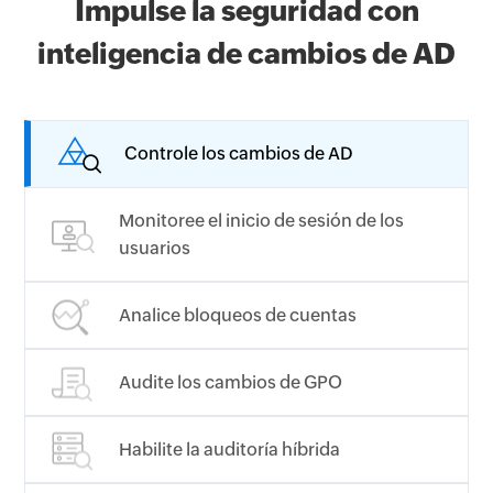
Impulse la seguridad con
inteligencia de cambios de AD
Controle los cambios de AD
Monitoree el inicio de sesión de los
usuarios
Analice bloqueos de cuentas
Audite los cambios de GPO
Habilite la auditoría híbrida