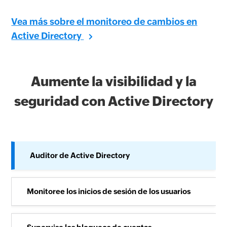
Vea más sobre el monitoreo de cambios en
Active Directory
Aumente la visibilidad y la
seguridad con Active Directory
Auditor de Active Directory
Monitoree los inicios de sesión de los usuarios