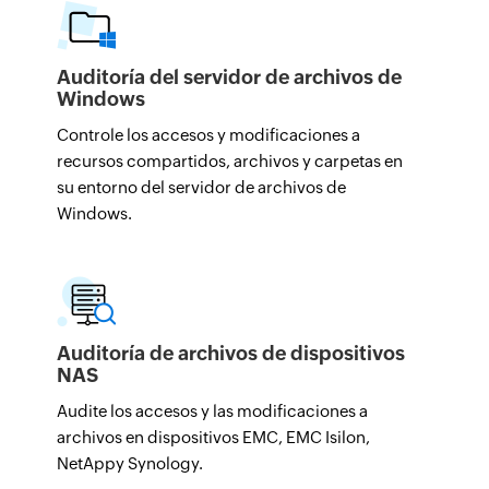
Auditoría del servidor de archivos de
Windows
Controle los accesos y modificaciones a
recursos compartidos, archivos y carpetas en
su entorno del servidor de archivos de
Windows.
Auditoría de archivos de dispositivos
NAS
Audite los accesos y las modificaciones a
archivos en dispositivos EMC, EMC Isilon,
NetAppy Synology.