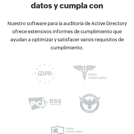
datos y cumpla con
Nuestro software para la auditoría de Active Directory
ofrece extensivos informes de cumplimiento que
ayudan a optimizar y satisfacer varios requisitos de
cumplimiento.