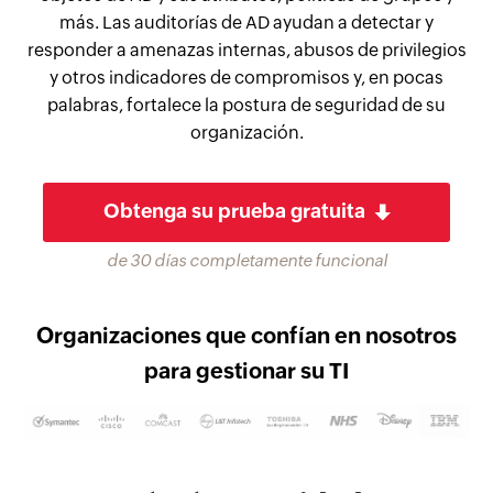
más. Las auditorías de AD ayudan a detectar y
responder a amenazas internas, abusos de privilegios
y otros indicadores de compromisos y, en pocas
palabras, fortalece la postura de seguridad de su
organización.
Obtenga su prueba gratuita
de 30 días completamente funcional
Organizaciones que confían en nosotros
para gestionar su TI