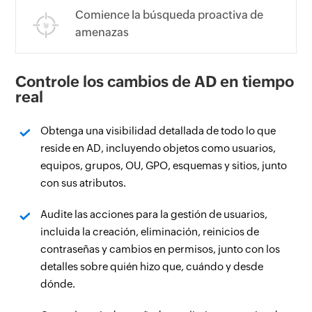
Comience la búsqueda proactiva de
amenazas
Controle los cambios de AD en tiempo
real
Obtenga una visibilidad detallada de todo lo que
reside en AD, incluyendo objetos como usuarios,
equipos, grupos, OU, GPO, esquemas y sitios, junto
con sus atributos.
Audite las acciones para la gestión de usuarios,
incluida la creación, eliminación, reinicios de
contraseñas y cambios en permisos, junto con los
detalles sobre quién hizo que, cuándo y desde
dónde.