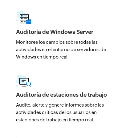
Auditoría de Windows Server
Monitoree los cambios sobre todas las
actividades en el entorno de servidores de
Windows en tiempo real.
Auditoría de estaciones de trabajo
Audite, alerte y genere informes sobre las
actividades críticas de los usuarios en
estaciones de trabajo en tiempo real.