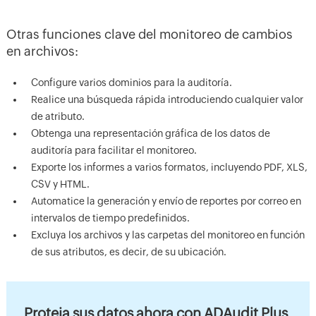
Otras funciones clave del monitoreo de cambios
en archivos:
Configure varios dominios para la auditoría.
Realice una búsqueda rápida introduciendo cualquier valor
de atributo.
Obtenga una representación gráfica de los datos de
auditoría para facilitar el monitoreo.
Exporte los informes a varios formatos, incluyendo PDF, XLS,
CSV y HTML.
Automatice la generación y envío de reportes por correo en
intervalos de tiempo predefinidos.
Excluya los archivos y las carpetas del monitoreo en función
de sus atributos, es decir, de su ubicación.
Proteja sus datos ahora con ADAudit Plus.