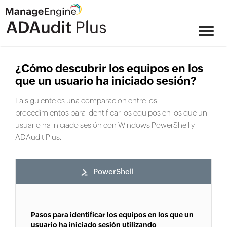
¿Cómo descubrir los equipos en los
que un usuario ha iniciado sesión?
La siguiente es una comparación entre los
procedimientos para identificar los equipos en los que un
usuario ha iniciado sesión con Windows PowerShell y
ADAudit Plus:
PowerShell
Pasos para identificar los equipos en los que un
usuario ha iniciado sesión utilizando