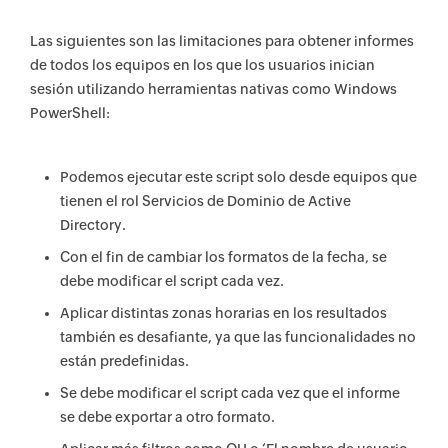
Las siguientes son las limitaciones para obtener informes
de todos los equipos en los que los usuarios inician
sesión utilizando herramientas nativas como Windows
PowerShell:
Podemos ejecutar este script solo desde equipos que
tienen el rol Servicios de Dominio de Active
Directory.
Con el fin de cambiar los formatos de la fecha, se
debe modificar el script cada vez.
Aplicar distintas zonas horarias en los resultados
también es desafiante, ya que las funcionalidades no
están predefinidas.
Se debe modificar el script cada vez que el informe
se debe exportar a otro formato.