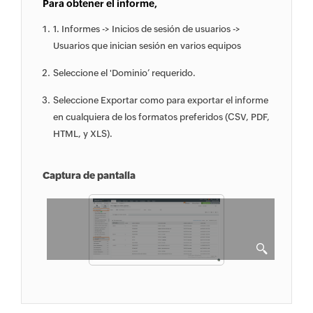
Para obtener el informe,
1. Informes -> Inicios de sesión de usuarios ->
Usuarios que inician sesión en varios equipos
Seleccione el 'Dominio’ requerido.
Seleccione Exportar como para exportar el informe
en cualquiera de los formatos preferidos (CSV, PDF,
HTML, y XLS).
Captura de pantalla