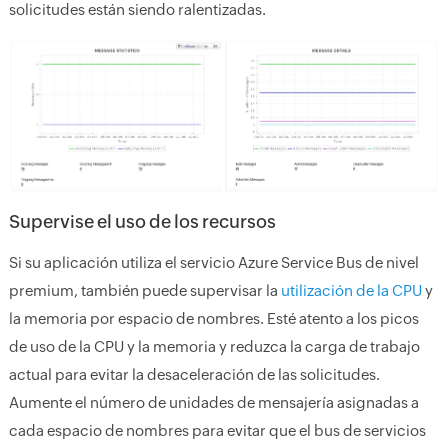
solicitudes están siendo ralentizadas.
Supervise el uso de los recursos
Si su aplicación utiliza el servicio Azure Service Bus de nivel
premium, también puede supervisar la
utilización de la CPU
y
la memoria por espacio de nombres. Esté atento a los picos
de uso de la CPU y la memoria y reduzca la carga de trabajo
actual para evitar la desaceleración de las solicitudes.
Aumente el número de unidades de mensajería asignadas a
cada espacio de nombres para evitar que el bus de servicios