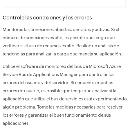
Controle las conexiones y los errores
Monitoree las conexiones abiertas, cerradas y activas. Si el
número de conexiones es alto, es posible que tenga que
verificar si el uso de recursos es alto. Realice un análisis de
tendencias para analizar la carga que maneja su aplicación.
Utilice el software de monitoreo del bus de Microsoft Azure
Service Bus de Applications Manager para controlar los
errores del usuario y del servidor. Si encuentra muchos
errores de usuario, es posible que tenga que analizar si la
aplicación que utiliza el bus de servicios está experimentando
algún problema. Tome las medidas necesarias para resolver
los errores y garantizar el buen funcionamiento de sus
aplicaciones.