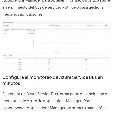
Applications Manager para obtener información crítica sobre
el rendimiento del bus de servicio y utilícelo para gestionar
mejor sus aplicaciones.
Configure el monitoreo de Azure Service Bus en
minutos
El monitor de Azure Service Bus forma parte de la solución de
monitoreo de Azure de Applications Manager. Para
experimentar Applications Manager de primera mano, sólo