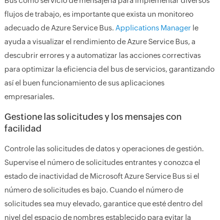
Bus como servicio de mensajería para implementar diversos
flujos de trabajo, es importante que exista un monitoreo
adecuado de Azure Service Bus.
Applications Manager
le
ayuda a visualizar el rendimiento de Azure Service Bus, a
descubrir errores y a automatizar las acciones correctivas
para optimizar la eficiencia del bus de servicios, garantizando
así el buen funcionamiento de sus aplicaciones
empresariales.
Gestione las solicitudes y los mensajes con
facilidad
Controle las solicitudes de datos y operaciones de gestión.
Supervise el número de solicitudes entrantes y conozca el
estado de inactividad de Microsoft Azure Service Bus si el
número de solicitudes es bajo. Cuando el número de
solicitudes sea muy elevado, garantice que esté dentro del
nivel del espacio de nombres establecido para evitar la