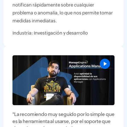
notifican rápidamente sobre cualquier
problema o anomalía, lo que nos permite tomar
medidas inmediatas.
Industria: Investigación y desarrollo
"La recomiendo muy seguido por lo simple que
es la herramienta al usarse, por el soporte que