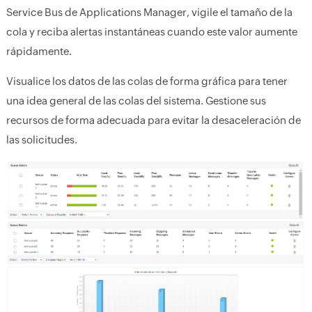
Service Bus de Applications Manager, vigile el tamaño de la
cola y reciba alertas instantáneas cuando este valor aumente
rápidamente.
Visualice los datos de las colas de forma gráfica para tener
una idea general de las colas del sistema. Gestione sus
recursos de forma adecuada para evitar la desaceleración de
las solicitudes.