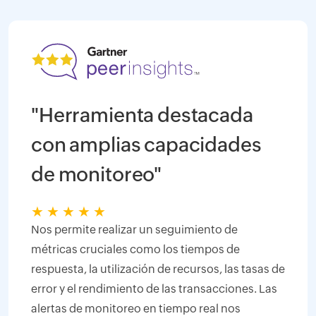
"Herramienta destacada
con amplias capacidades
de monitoreo"
★
★
★
★
★
Nos permite realizar un seguimiento de
métricas cruciales como los tiempos de
respuesta, la utilización de recursos, las tasas de
error y el rendimiento de las transacciones. Las
alertas de monitoreo en tiempo real nos