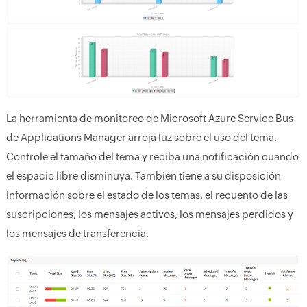
La herramienta de monitoreo de Microsoft Azure Service Bus
de Applications Manager arroja luz sobre el uso del tema.
Controle el tamaño del tema y reciba una notificación cuando
el espacio libre disminuya. También tiene a su disposición
información sobre el estado de los temas, el recuento de las
suscripciones, los mensajes activos, los mensajes perdidos y
los mensajes de transferencia.