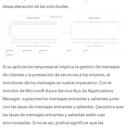
desaceleración de las solicitudes.
Si su aplicación empresarial implica la gestión de mensajes
de clientes y la prestación de servicios a los mismos, el
monitoreo de los mensajes se vuelve imperativo. Con el
monitor de Microsoft Azure Service Bus de Applications
Manager, supervise los mensajes entrantes y salientes junto
con las tasas de mensajes entrantes y salientes. Garantice que
las tasas de mensajes entrantes y salientes estén casi
sincronizadas. Si no es así, podría significar que las