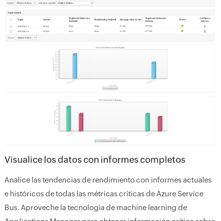
Visualice los datos con informes completos
Analice las tendencias de rendimiento con informes actuales
e históricos de todas las métricas críticas de Azure Service
Bus. Aproveche la tecnología de machine learning de