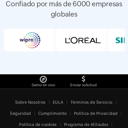
Confiado por más de 6000 empresas
globales
Demo en vivo
Enviar solicitud
Sobre Nosotros
EULA
Términos de Servicio
Seguridad
Cumplimiento
Política de Privacidad
Política de cookies
Programa de Afiliados