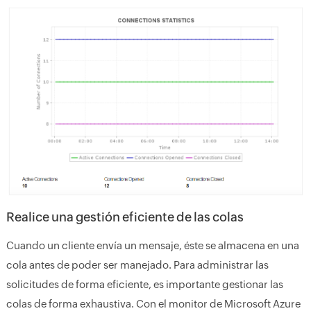
Realice una gestión eficiente de las colas
Cuando un cliente envía un mensaje, éste se almacena en una
cola antes de poder ser manejado. Para administrar las
solicitudes de forma eficiente, es importante gestionar las
colas de forma exhaustiva. Con el monitor de Microsoft Azure