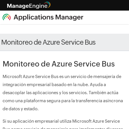
Monitoreo de Azure Service Bus
Monitoreo de Azure Service Bus
Microsoft Azure Service Bus es un servicio de mensajería de
integración empresarial basado en la nube. Ayuda a
desacoplar las aplicaciones y los servicios. También actúa
como una plataforma segura para la transferencia asíncrona
de datos y estado.
Si su aplicación empresarial utiliza Microsoft Azure Service