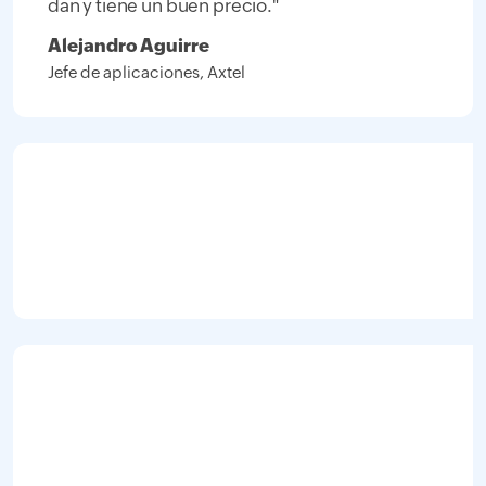
dan y tiene un buen precio."
Alejandro Aguirre
Jefe de aplicaciones, Axtel