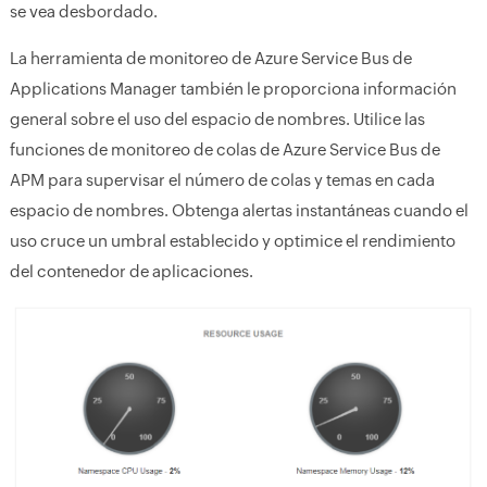
se vea desbordado.
La herramienta de monitoreo de Azure Service Bus de
Applications Manager también le proporciona información
general sobre el uso del espacio de nombres. Utilice las
funciones de monitoreo de colas de Azure Service Bus de
APM para supervisar el número de colas y temas en cada
espacio de nombres. Obtenga alertas instantáneas cuando el
uso cruce un umbral establecido y optimice el rendimiento
del contenedor de aplicaciones.