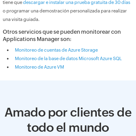
tiene que
descargar e instalar una prueba gratuita de 30 días
o programar una demostración personalizada para realizar
una visita guiada.
Otros servicios que se pueden monitorear con
Applications Manager son:
Monitoreo de cuentas de Azure Storage
Monitoreo de la base de datos Microsoft Azure SQL
Monitoreo de Azure VM
Amado por clientes de
todo el mundo