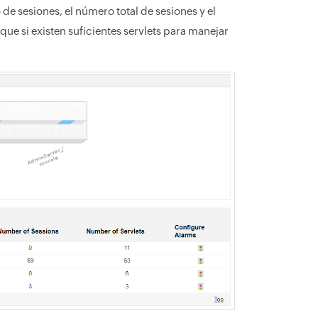
e sesiones, el número total de sesiones y el
que si existen suficientes servlets para manejar