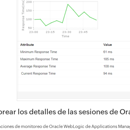
rear los detalles de las sesiones de 
nciones de monitoreo de Oracle WebLogic de Applications Manage