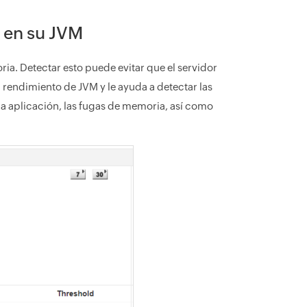
a en su JVM
ia. Detectar esto puede evitar que el servidor
 rendimiento de JVM y le ayuda a detectar las
a aplicación, las fugas de memoria, así como