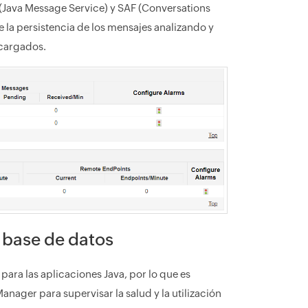
(Java Message Service) y SAF (Conversations
 la persistencia de los mensajes analizando y
ecargados.
a base de datos
ara las aplicaciones Java, por lo que es
nager para supervisar la salud y la utilización