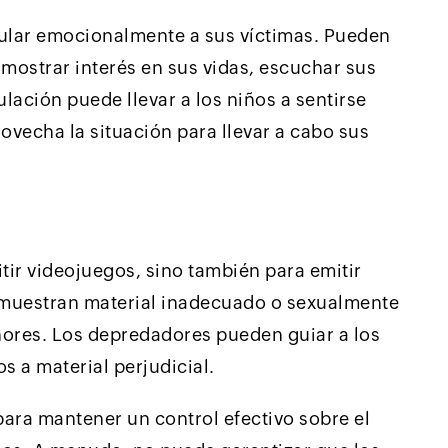
ular emocionalmente a sus víctimas. Pueden
 mostrar interés en sus vidas, escuchar sus
lación puede llevar a los niños a sentirse
ovecha la situación para llevar a cabo sus
tir videojuegos, sino también para emitir
 muestran material inadecuado o sexualmente
nores. Los depredadores pueden guiar a los
s a material perjudicial.
para mantener un control efectivo sobre el