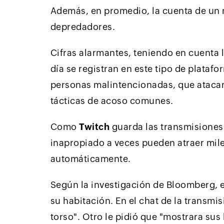
Además, en promedio, la cuenta de un 
depredadores.
Cifras alarmantes, teniendo en cuenta 
día se registran en este tipo de plataf
personas malintencionadas, que ataca
tácticas de acoso comunes.
Como
Twitch
guarda las transmisiones 
inapropiado a veces pueden atraer mile
automáticamente.
Según la investigación de Bloomberg, e
su habitación. En el chat de la transmi
torso". Otro le pidió que "mostrara sus 