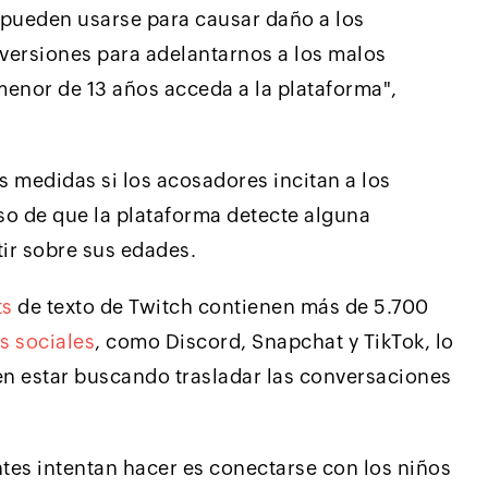
 pueden usarse para causar daño a los
versiones para adelantarnos a los malos
menor de 13 años acceda a la plataforma",
s medidas si los acosadores incitan a los
so de que la plataforma detecte alguna
tir sobre sus edades.
ts
de texto de Twitch contienen más de 5.700
s sociales
, como Discord, Snapchat y TikTok, lo
n estar buscando trasladar las conversaciones
tes intentan hacer es conectarse con los niños