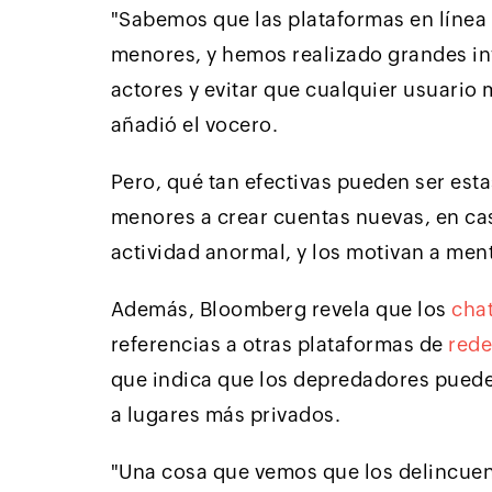
"Sabemos que las plataformas en línea
menores, y hemos realizado grandes in
actores y evitar que cualquier usuario 
añadió el vocero.
Pero, qué tan efectivas pueden ser esta
menores a crear cuentas nuevas, en ca
actividad anormal, y los motivan a men
Además, Bloomberg revela que los
cha
referencias a otras plataformas de
rede
que indica que los depredadores puede
a lugares más privados.
"Una cosa que vemos que los delincuen