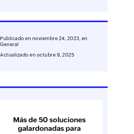
Publicado en
noviembre 24, 2023,
en
General
Actualizado en
octubre 9, 2025