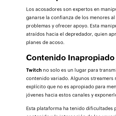
Los acosadores son expertos en manip
ganarse la confianza de los menores al
problemas y ofrecer apoyo. Esta manipu
atraídos hacia el depredador, quien apr
planes de acoso.
Contenido Inapropiado
Twitch
no solo es un lugar para transmi
contenido variado. Algunos streamers
explícito que no es apropiado para me
jóvenes hacia estos canales y exponerlo
Esta plataforma ha tenido dificultades 