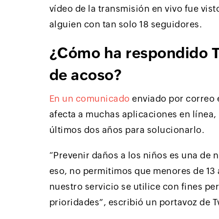
vídeo de la transmisión en vivo fue vis
alguien con tan solo 18 seguidores.
¿Cómo ha respondido Tw
de acoso?
En un comunicado
enviado por correo 
afecta a muchas aplicaciones en línea
últimos dos años para solucionarlo.
“Prevenir daños a los niños es una de 
eso, no permitimos que menores de 13 a
nuestro servicio se utilice con fines p
prioridades”, escribió un portavoz de T