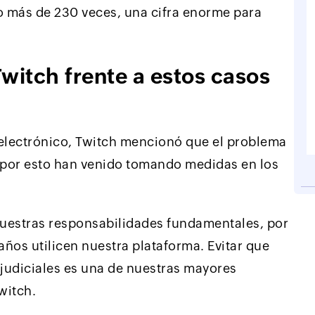
to más de 230 veces, una cifra enorme para
itch frente a estos casos
electrónico, Twitch mencionó que el problema
, por esto han venido tomando medidas en los
nuestras responsabilidades fundamentales, por
ños utilicen nuestra plataforma. Evitar que
erjudiciales es una de nuestras mayores
witch.