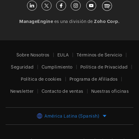
ManageEngine
es una división de
Zoho Corp.
Sobre Nosotros
EULA
Términos de Servicio
Seguridad
Cumplimiento
Política de Privacidad
Política de cookies
Programa de Afiliados
Newsletter
Contacto de ventas
Nuestras oficinas
América Latina (Spanish)