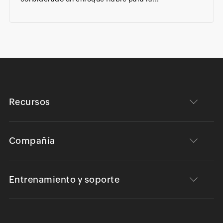
Recursos
Compañía
Entrenamiento y soporte