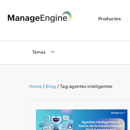
Productos
Temas
Home
/
Blog
/ Tag:
agentes inteligentes