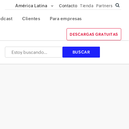
América Latina
Contacto
Tienda
Partners
odcast
Clientes
Para empresas
DESCARGAS GRATUITAS