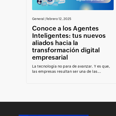
General
|
febrero 12, 2025
Conoce a los Agentes
Inteligentes: tus nuevos
aliados hacia la
transformación digital
empresarial
La tecnología no para de avanzar. Y es que,
las empresas resultan ser una de las...