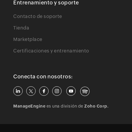
Entrenamiento y soporte
Contacto de soporte
Tienda
Marketplace
Certificaciones y entrenamiento
Conecta con nosotros:
ManageEngine
es una división de
Zoho Corp.