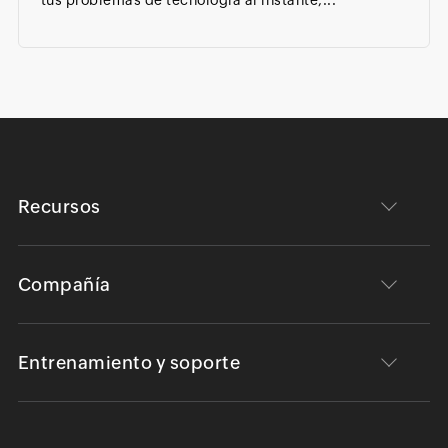
Recursos
Compañía
Entrenamiento y soporte