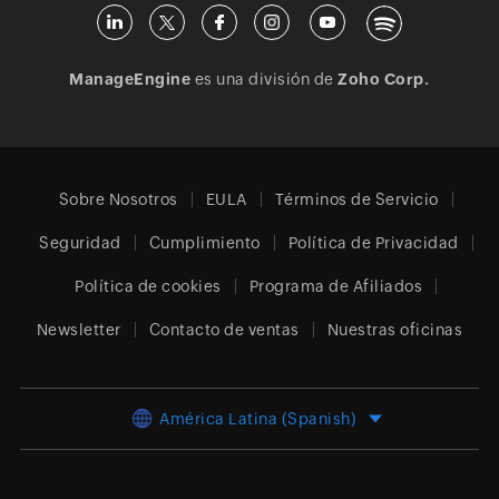
ManageEngine
es una división de
Zoho Corp.
Sobre Nosotros
EULA
Términos de Servicio
Seguridad
Cumplimiento
Política de Privacidad
Política de cookies
Programa de Afiliados
Newsletter
Contacto de ventas
Nuestras oficinas
América Latina (Spanish)