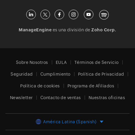
ManageEngine
es una división de
Zoho Corp.
Sobre Nosotros
EULA
Términos de Servicio
Seguridad
Cumplimiento
Política de Privacidad
Política de cookies
Programa de Afiliados
Newsletter
Contacto de ventas
Nuestras oficinas
América Latina (Spanish)