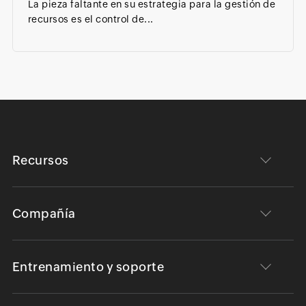
La pieza faltante en su estrategia para la gestión de
recursos es el control de...
Recursos
Compañía
Entrenamiento y soporte