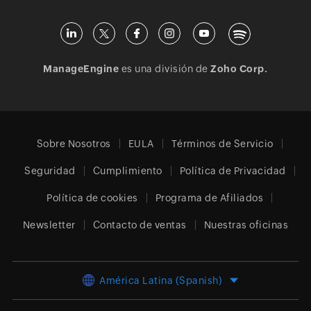
ManageEngine
es una división de
Zoho Corp.
Sobre Nosotros
EULA
Términos de Servicio
Seguridad
Cumplimiento
Política de Privacidad
Política de cookies
Programa de Afiliados
Newsletter
Contacto de ventas
Nuestras oficinas
América Latina (Spanish)