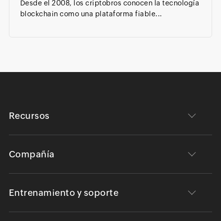
Desde el 2008, los criptobros conocen la tecnología
blockchain como una plataforma fiable...
Recursos
Compañía
Entrenamiento y soporte