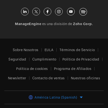
ManageEngine
es una división de
Zoho Corp.
Sobre Nosotros
EULA
Términos de Servicio
Seguridad
Cumplimiento
Política de Privacidad
Política de cookies
Programa de Afiliados
Newsletter
Contacto de ventas
Nuestras oficinas
América Latina (Spanish)