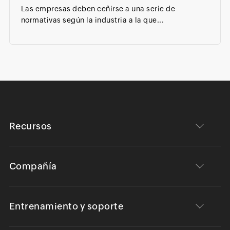
Las empresas deben ceñirse a una serie de
normativas según la industria a la que...
Recursos
Compañía
Entrenamiento y soporte