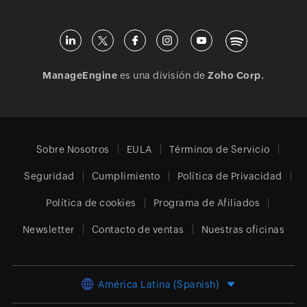
ManageEngine
es una división de
Zoho Corp.
Sobre Nosotros
EULA
Términos de Servicio
Seguridad
Cumplimiento
Política de Privacidad
Política de cookies
Programa de Afiliados
Newsletter
Contacto de ventas
Nuestras oficinas
América Latina (Spanish)