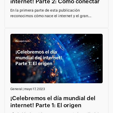
internet! Parte 2: Cómo conectar
En la primera parte de esta publicación
reconocimos cómo nace el internet y el gran...
General
|
mayo 17, 2023
¡Celebremos el día mundial del
internet! Parte 1: El origen