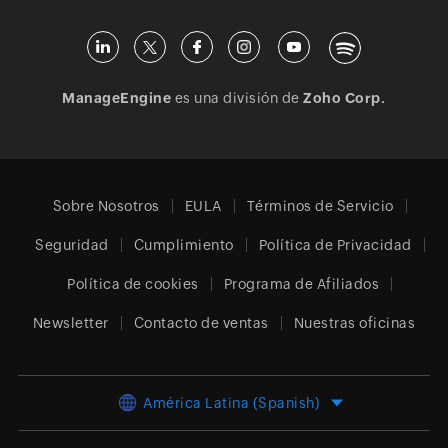
ManageEngine
es una división de
Zoho Corp.
Sobre Nosotros
EULA
Términos de Servicio
Seguridad
Cumplimiento
Política de Privacidad
Política de cookies
Programa de Afiliados
Newsletter
Contacto de ventas
Nuestras oficinas
América Latina (Spanish)