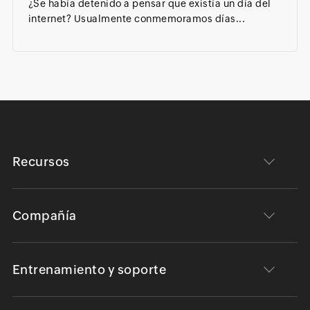
¿Se había detenido a pensar que existía un día del
internet? Usualmente conmemoramos días...
Recursos
Compañía
Entrenamiento y soporte