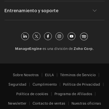
Entrenamiento y soporte
ManageEngine
es una división de
Zoho Corp.
Sobre Nosotros
EULA
Términos de Servicio
Seguridad
Cumplimiento
Política de Privacidad
Política de cookies
Programa de Afiliados
Newsletter
Contacto de ventas
Nuestras oficinas