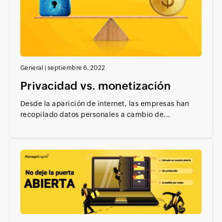
General
|
septiembre 6, 2022
Privacidad vs. monetización
Desde la aparición de internet, las empresas han
recopilado datos personales a cambio de...