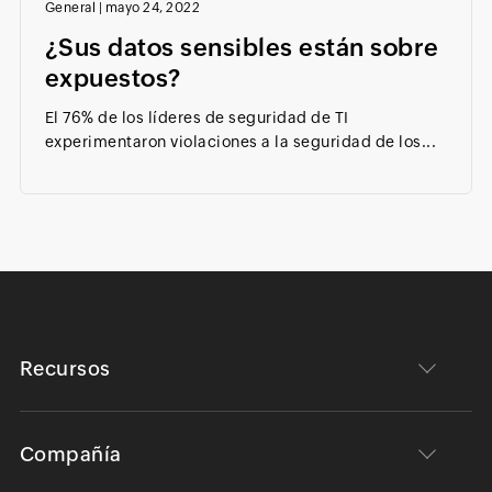
General
|
mayo 24, 2022
¿Sus datos sensibles están sobre
expuestos?
El 76% de los líderes de seguridad de TI
experimentaron violaciones a la seguridad de los...
Recursos
Compañía