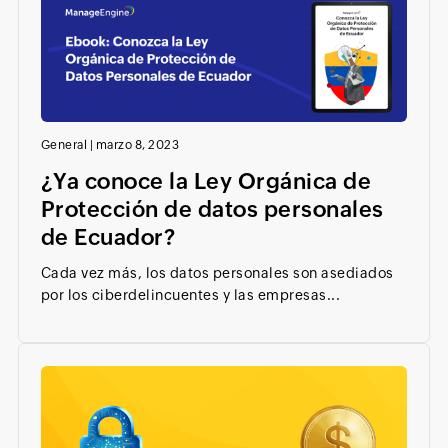
General
|
marzo 8, 2023
¿Ya conoce la Ley Orgánica de
Protección de datos personales
de Ecuador?
Cada vez más, los datos personales son asediados
por los ciberdelincuentes y las empresas...