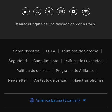
ManageEngine
es una división de
Zoho Corp.
Sobre Nosotros
EULA
Términos de Servicio
Seguridad
Cumplimiento
Política de Privacidad
Política de cookies
Programa de Afiliados
Newsletter
Contacto de ventas
Nuestras oficinas
América Latina (Spanish)