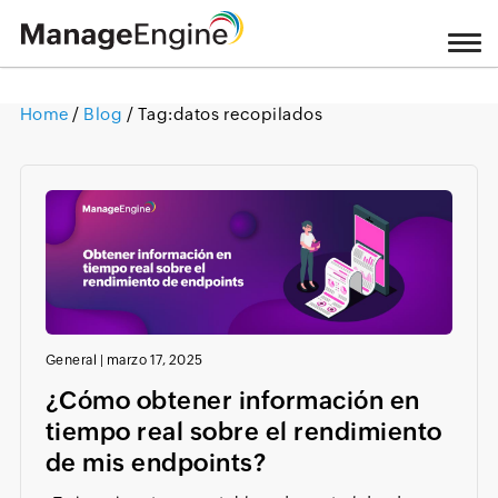
Home
/
Blog
/ Tag:
datos recopilados
Loading ...
General
|
marzo 17, 2025
¿Cómo obtener información en
tiempo real sobre el rendimiento
de mis endpoints?