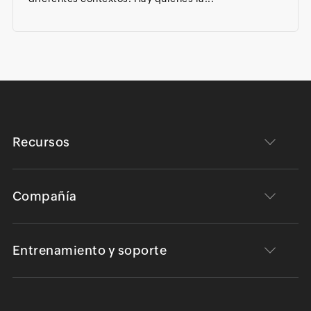
Recursos
Compañía
Entrenamiento y soporte