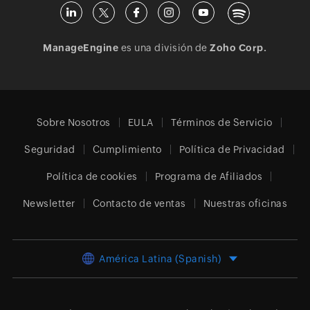
ManageEngine
es una división de
Zoho Corp.
Sobre Nosotros
EULA
Términos de Servicio
Seguridad
Cumplimiento
Política de Privacidad
Política de cookies
Programa de Afiliados
Newsletter
Contacto de ventas
Nuestras oficinas
América Latina (Spanish)