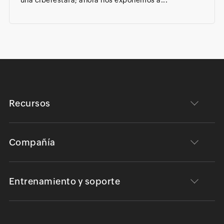
Recursos
Compañía
Entrenamiento y soporte