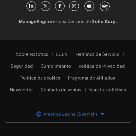
ManageEngine
es una división de
Zoho Corp.
Sobre Nosotros
EULA
Términos de Servicio
Seguridad
Cumplimiento
Política de Privacidad
Política de cookies
Programa de Afiliados
Newsletter
Contacto de ventas
Nuestras oficinas
América Latina (Spanish)