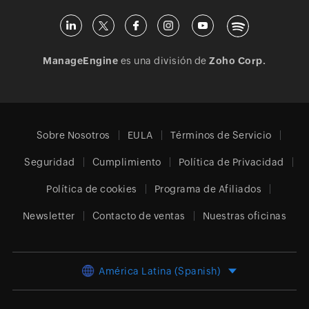
ManageEngine
es una división de
Zoho Corp.
Sobre Nosotros
EULA
Términos de Servicio
Seguridad
Cumplimiento
Política de Privacidad
Política de cookies
Programa de Afiliados
Newsletter
Contacto de ventas
Nuestras oficinas
América Latina (Spanish)