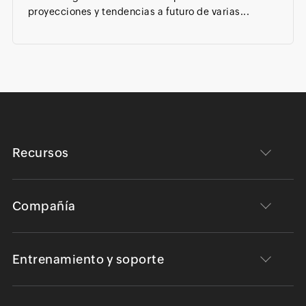
proyecciones y tendencias a futuro de varias...
Recursos
Compañía
Entrenamiento y soporte