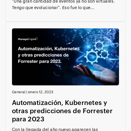
“Una gran cantidad de eventos ya no son virtuales.
Tengo que evolucionar”. Eso fue lo que...
General
|
enero 12, 2023
Automatización, Kubernetes y
otras predicciones de Forrester
para 2023
Con la llegada del año nuevo aparecen las