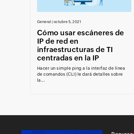
General
|
octubre 5, 2021
Cómo usar escáneres de
IP de red en
infraestructuras de TI
centradas en la IP
Hacer un simple ping a la interfaz de línea
de comandos (CLI) le dará detalles sobre
la...