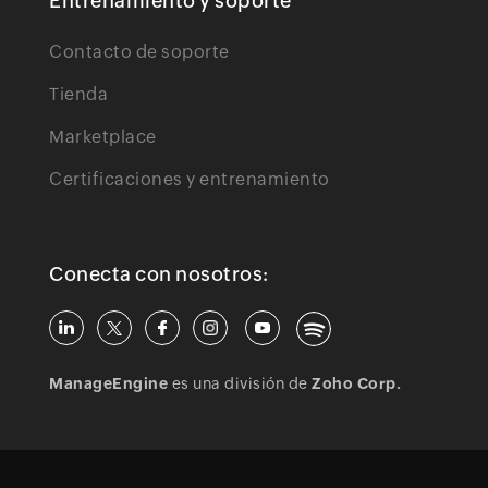
Entrenamiento y soporte
Contacto de soporte
Tienda
Marketplace
Certificaciones y entrenamiento
Conecta con nosotros:
ManageEngine
es una división de
Zoho Corp.