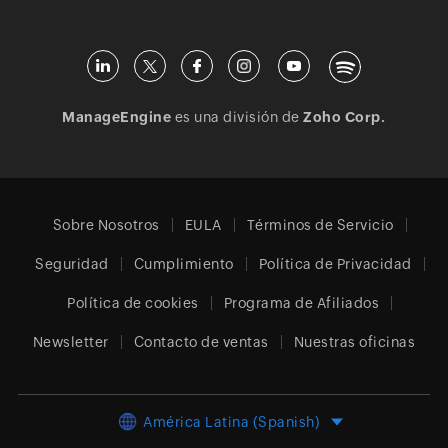
ManageEngine
es una división de
Zoho Corp.
Sobre Nosotros
EULA
Términos de Servicio
Seguridad
Cumplimiento
Política de Privacidad
Política de cookies
Programa de Afiliados
Newsletter
Contacto de ventas
Nuestras oficinas
América Latina (Spanish)