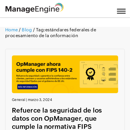
Home
/
Blog
/ Tag:
estándares federales de
procesamiento de la onformación
Loading ...
General
|
marzo 3, 2024
Refuerce la seguridad de los
datos con OpManager, que
cumple la normativa FIPS