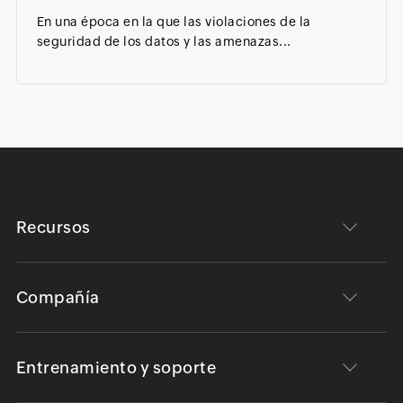
En una época en la que las violaciones de la
seguridad de los datos y las amenazas...
Recursos
Compañía
Entrenamiento y soporte