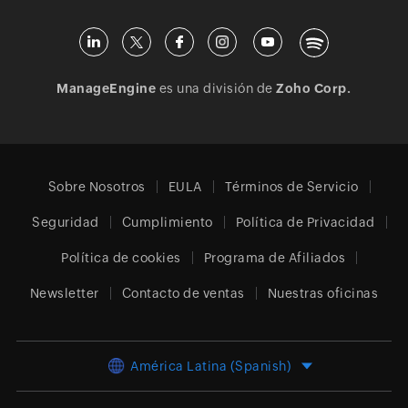
ManageEngine
es una división de
Zoho Corp.
Sobre Nosotros
EULA
Términos de Servicio
Seguridad
Cumplimiento
Política de Privacidad
Política de cookies
Programa de Afiliados
Newsletter
Contacto de ventas
Nuestras oficinas
América Latina (Spanish)