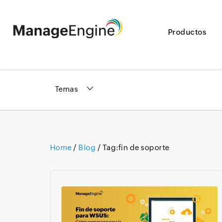
Productos
Temas
Home
/
Blog
/ Tag:
fin de soporte