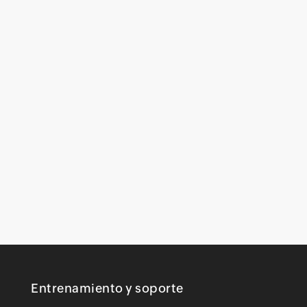
Entrenamiento y soporte