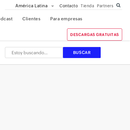
América Latina
Contacto
Tienda
Partners
odcast
Clientes
Para empresas
DESCARGAS GRATUITAS