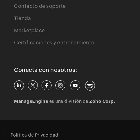
Contacto de soporte
Tienda
Marketplace
Certificaciones y entrenamiento
Conecta con nosotros:
ManageEngine
es una división de
Zoho Corp.
Política de Privacidad