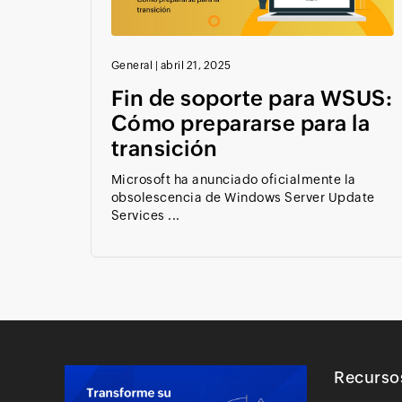
General
|
abril 21, 2025
Fin de soporte para WSUS:
Cómo prepararse para la
transición
Microsoft ha anunciado oficialmente la
obsolescencia de Windows Server Update
Services ...
Recurso