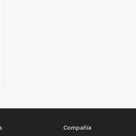
s
Compañía